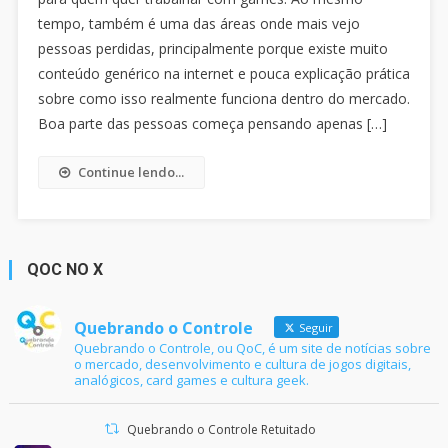
tempo, também é uma das áreas onde mais vejo
pessoas perdidas, principalmente porque existe muito
conteúdo genérico na internet e pouca explicação prática
sobre como isso realmente funciona dentro do mercado.
Boa parte das pessoas começa pensando apenas […]
Continue lendo...
QOC NO X
Quebrando o Controle
Seguir
Quebrando o Controle, ou QoC, é um site de notícias sobre
o mercado, desenvolvimento e cultura de jogos digitais,
analógicos, card games e cultura geek.
Quebrando o Controle Retuitado