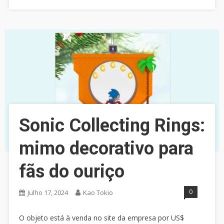
Sonic Collecting Rings:
mimo decorativo para
fãs do ouriço
0
Julho 17, 2024
Kao Tokio
O objeto está à venda no site da empresa por US$