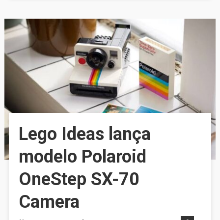
Lego Ideas lança
modelo Polaroid
OneStep SX-70
Camera