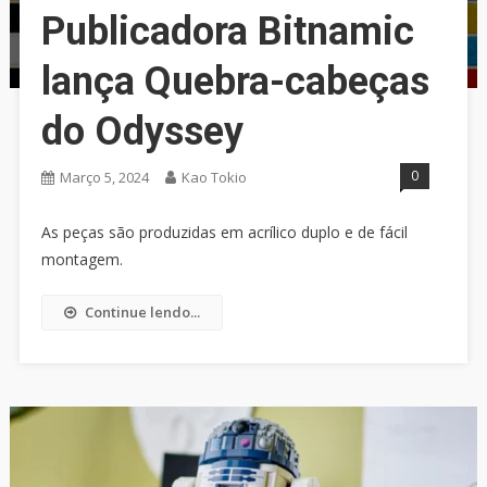
Publicadora Bitnamic
lança Quebra-cabeças
do Odyssey
0
Março 5, 2024
Kao Tokio
As peças são produzidas em acrílico duplo e de fácil
montagem.
Continue lendo...