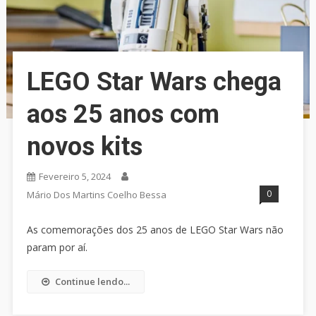
LEGO Star Wars chega
aos 25 anos com
novos kits
Fevereiro 5, 2024
0
Mário Dos Martins Coelho Bessa
As comemorações dos 25 anos de LEGO Star Wars não
param por aí.
Continue lendo...