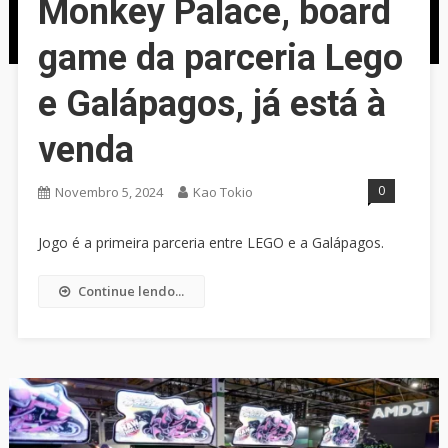
Monkey Palace, board
game da parceria Lego
e Galápagos, já está à
venda
0
Novembro 5, 2024
Kao Tokio
Jogo é a primeira parceria entre LEGO e a Galápagos.
Continue lendo...