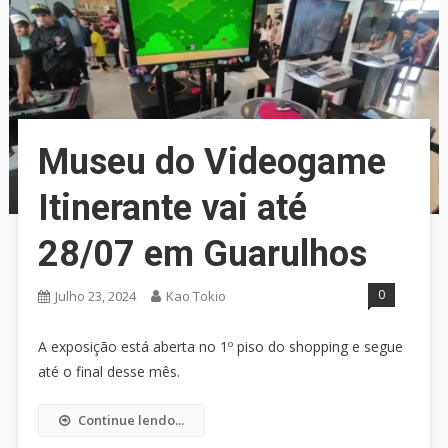
Museu do Videogame
Itinerante vai até
28/07 em Guarulhos
0
Julho 23, 2024
Kao Tokio
A exposição está aberta no 1º piso do shopping e segue
até o final desse mês.
Continue lendo...