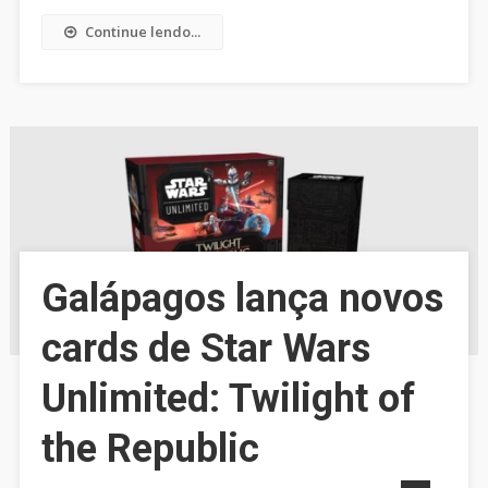
Continue lendo...
Galápagos lança novos
cards de Star Wars
Unlimited: Twilight of
the Republic