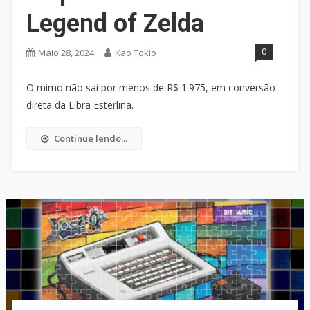
Legend of Zelda
0
Maio 28, 2024
Kao Tokio
O mimo não sai por menos de R$ 1.975, em conversão
direta da Libra Esterlina.
Continue lendo...