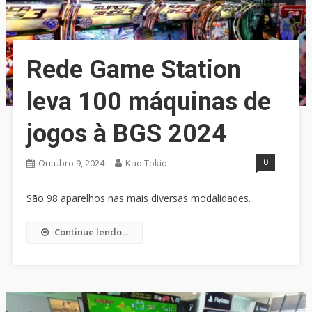
Rede Game Station
leva 100 máquinas de
jogos à BGS 2024
0
Outubro 9, 2024
Kao Tokio
São 98 aparelhos nas mais diversas modalidades.
Continue lendo...