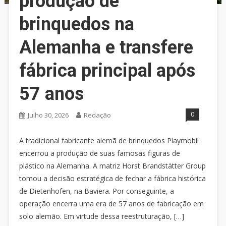
produção de
brinquedos na
Alemanha e transfere
fábrica principal após
57 anos
0
Julho 30, 2026
Redação
A tradicional fabricante alemã de brinquedos Playmobil
encerrou a produção de suas famosas figuras de
plástico na Alemanha. A matriz Horst Brandstätter Group
tomou a decisão estratégica de fechar a fábrica histórica
de Dietenhofen, na Baviera. Por conseguinte, a
operação encerra uma era de 57 anos de fabricação em
solo alemão. Em virtude dessa reestruturação, […]