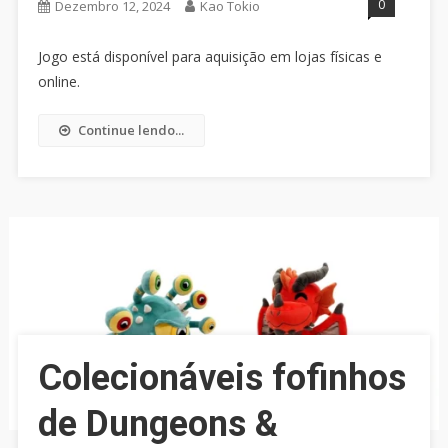
0
Dezembro 12, 2024
Kao Tokio
Jogo está disponível para aquisição em lojas físicas e
online.
Continue lendo...
Colecionáveis fofinhos
de Dungeons &