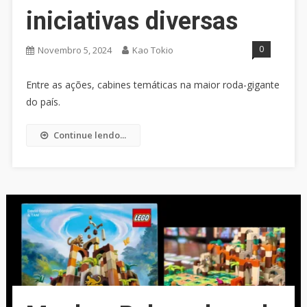
iniciativas diversas
0
Novembro 5, 2024
Kao Tokio
Entre as ações, cabines temáticas na maior roda-gigante
do país.
Continue lendo...