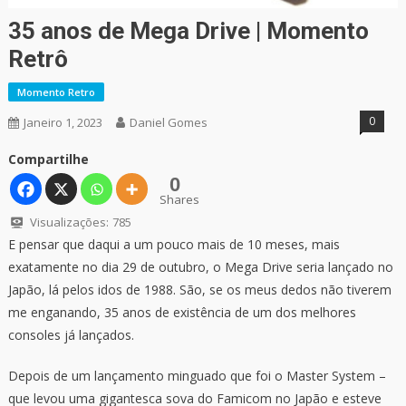
35 anos de Mega Drive | Momento
Retrô
Momento Retro
0
Janeiro 1, 2023
Daniel Gomes
Compartilhe
0
Shares
Visualizações:
785
E pensar que daqui a um pouco mais de 10 meses, mais
exatamente no dia 29 de outubro, o Mega Drive seria lançado no
Japão, lá pelos idos de 1988. São, se os meus dedos não tiverem
me enganando, 35 anos de existência de um dos melhores
consoles já lançados.
Depois de um lançamento minguado que foi o Master System –
que levou uma gigantesca sova do Famicom no Japão e esteve