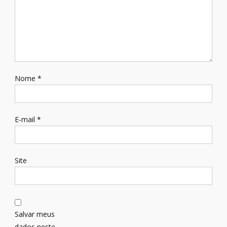
Nome
*
E-mail
*
Site
Salvar meus
dados neste