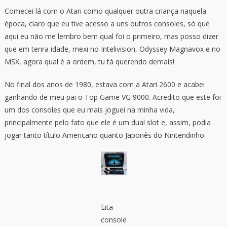
Comecei lá com o Atari como qualquer outra criança naquela
época, claro que eu tive acesso a uns outros consoles, só que
aqui eu não me lembro bem qual foi o primeiro, mas posso dizer
que em tenra idade, mexi no Intelivision, Odyssey Magnavox e no
MSX, agora qual é a ordem, tu tá querendo demais!
No final dos anos de 1980, estava com a Atari 2600 e acabei
ganhando de meu pai o Top Game VG 9000. Acredito que este foi
um dos consoles que eu mais joguei na minha vida,
principalmente pelo fato que ele é um dual slot e, assim, podia
jogar tanto título Americano quanto Japonês do Nintendinho.
Eita
console