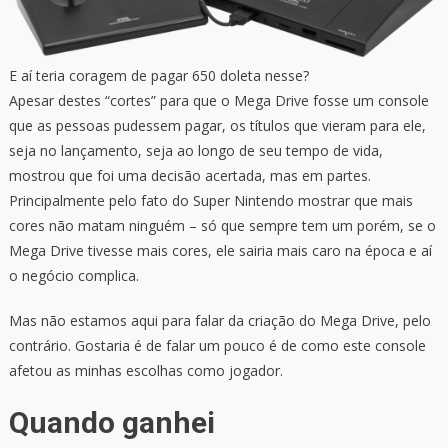
E aí teria coragem de pagar 650 doleta nesse?
Apesar destes “cortes” para que o Mega Drive fosse um console
que as pessoas pudessem pagar, os títulos que vieram para ele,
seja no lançamento, seja ao longo de seu tempo de vida,
mostrou que foi uma decisão acertada, mas em partes.
Principalmente pelo fato do Super Nintendo mostrar que mais
cores não matam ninguém – só que sempre tem um porém, se o
Mega Drive tivesse mais cores, ele sairia mais caro na época e aí
o negócio complica.
Mas não estamos aqui para falar da criação do Mega Drive, pelo
contrário. Gostaria é de falar um pouco é de como este console
afetou as minhas escolhas como jogador.
Quando ganhei