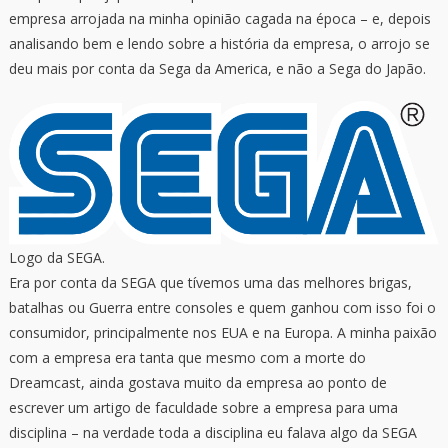
empresa arrojada na minha opinião cagada na época – e, depois
analisando bem e lendo sobre a história da empresa, o arrojo se
deu mais por conta da Sega da America, e não a Sega do Japão.
Logo da SEGA.
Era por conta da SEGA que tívemos uma das melhores brigas,
batalhas ou Guerra entre consoles e quem ganhou com isso foi o
consumidor, principalmente nos EUA e na Europa. A minha paixão
com a empresa era tanta que mesmo com a morte do
Dreamcast, ainda gostava muito da empresa ao ponto de
escrever um artigo de faculdade sobre a empresa para uma
disciplina – na verdade toda a disciplina eu falava algo da SEGA