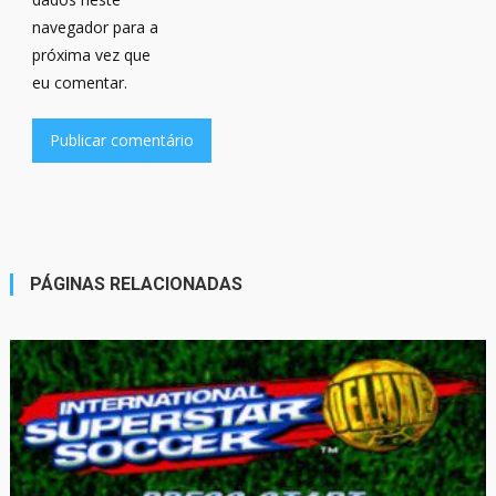
navegador para a
próxima vez que
eu comentar.
PÁGINAS RELACIONADAS