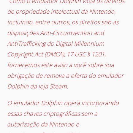
“Como o emulador Dolphin viola os direitos
de propriedade intelectual da Nintendo,
incluindo, entre outros, os direitos sob as
disposições Anti-Circumvention and
AntiTrafficking do Digital Millennium
Copyright Act (DMCA), 17 USC § 1201,
fornecemos este aviso a você sobre sua
obrigação de remova a oferta do emulador
Dolphin da loja Steam.
O emulador Dolphin opera incorporando
essas chaves criptográficas sem a
autorização da Nintendo e