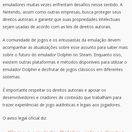
emuladores muitas vezes enfrentam desafios nesse sentido. A
Nintendo, assim como outras empresas, busca proteger seus
direitos autorais e garantir que suas propriedades intelectuais
sejam usadas de acordo com as leis de direitos autorais.
A comunidade de jogos e os entusiastas da emulação devem
acompanhar as atualizações sobre esse assunto para saber mais
sobre o futuro do emulador Dolphin no Steam. Enquanto isso,
existem outras plataformas e métodos disponíveis para utilizar o
emulador Dolphin e desfrutar de jogos clássicos em diferentes
sistemas.
É importante respeitar os direitos autorais e apoiar os
desenvolvedores e criadores de conteúdo que trabalham para
trazer experiências de jogo autênticas e legais aos jogadores.
O aviso legal oficial diz: