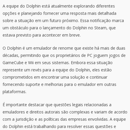
A equipe do Dolphin está atualmente explorando diferentes
opções e planejando fornecer uma resposta mais detalhada
sobre a situação em um futuro próximo. Essa notificação marca
um obstáculo para o lançamento do Dolphin no Steam, que
estava previsto para acontecer em breve.
O Dolphin é um emulador de renome que existe há mais de duas
décadas, permitindo que os proprietários de PC joguem jogos de
GameCube e Wii em seus sistemas. Embora essa situação
represente um revés para a equipe do Dolphin, eles estão
comprometidos em encontrar uma solução e continuar
fornecendo suporte e melhorias para o emulador em outras
plataformas.
É importante destacar que questões legais relacionadas a
emuladores e direitos autorais são complexas e variam de acordo
com a jurisdição e as políticas das empresas envolvidas. A equipe
do Dolphin está trabalhando para resolver essas questões e