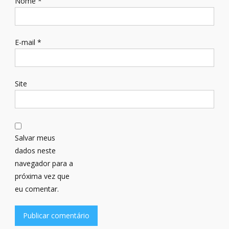
Nome
*
E-mail
*
Site
Salvar meus
dados neste
navegador para a
próxima vez que
eu comentar.