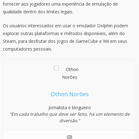
fornecer aos jogadores uma experiência de emulação de
qualidade dentro dos limites legais.
Os usuários interessados em usar o emulador Dolphin podem
explorar outras plataformas e métodos disponíveis, além do
Steam, para desfrutar dos jogos de GameCube e Wii em seus
computadores pessoais.
Othon Norões
Jornalista e blogueiro
“Em cada trabalho que deve ser feito, há um elemento de
diversão.”