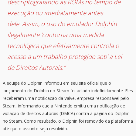
descriptografando as ROMs no tempo de
execução ou imediatamente antes
dele. Assim, o uso do emulador Dolphin
ilegalmente ‘contorna uma medida
tecnológica que efetivamente controla o
acesso a um trabalho protegido sob’ a Lei
de Direitos Autorais.”
A equipe do Dolphin informou em seu site oficial que o
lançamento do Dolphin no Steam foi adiado indefinidamente. Eles
receberam uma notificação da Valve, empresa responsável pelo
Steam, informando que a Nintendo emitiu uma notificação de
violação de direitos autorais (DMCA) contra a página do Dolphin
no Steam. Como resultado, o Dolphin foi removido da plataforma
até que o assunto seja resolvido.