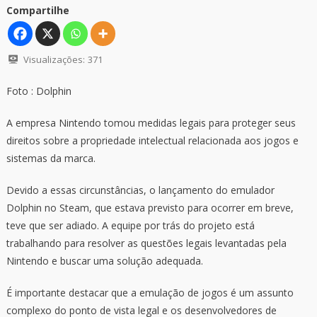
Compartilhe
Visualizações:
371
Foto : Dolphin
A empresa Nintendo tomou medidas legais para proteger seus
direitos sobre a propriedade intelectual relacionada aos jogos e
sistemas da marca.
Devido a essas circunstâncias, o lançamento do emulador
Dolphin no Steam, que estava previsto para ocorrer em breve,
teve que ser adiado. A equipe por trás do projeto está
trabalhando para resolver as questões legais levantadas pela
Nintendo e buscar uma solução adequada.
É importante destacar que a emulação de jogos é um assunto
complexo do ponto de vista legal e os desenvolvedores de