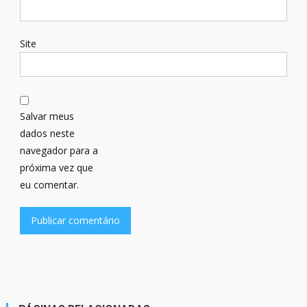
Site
Salvar meus
dados neste
navegador para a
próxima vez que
eu comentar.