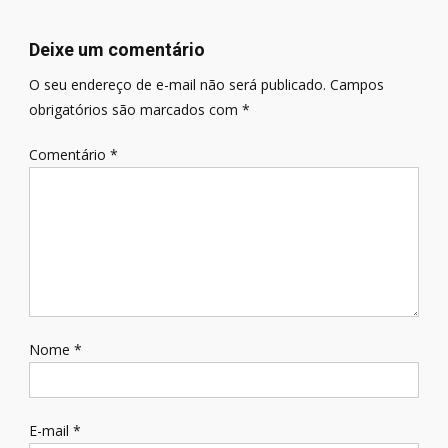
Post
Deixe um comentário
O seu endereço de e-mail não será publicado.
Campos
obrigatórios são marcados com
*
Comentário
*
Nome
*
E-mail
*