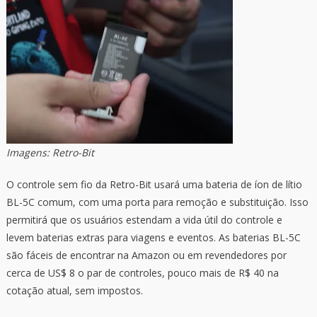
Imagens: Retro-Bit
O controle sem fio da Retro-Bit usará uma bateria de íon de lítio
BL-5C comum, com uma porta para remoção e substituição. Isso
permitirá que os usuários estendam a vida útil do controle e
levem baterias extras para viagens e eventos. As baterias BL-5C
são fáceis de encontrar na Amazon ou em revendedores por
cerca de US$ 8 o par de controles, pouco mais de R$ 40 na
cotação atual, sem impostos.