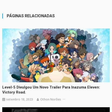
PÁGINAS RELACIONADAS
Level-5 Divulgou Um Novo Trailer Para Inazuma Eleven:
Victory Road.
setembro 18, 2023
Othon Norões