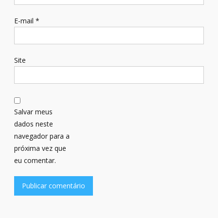
E-mail
*
Site
Salvar meus
dados neste
navegador para a
próxima vez que
eu comentar.