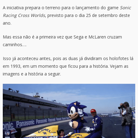
A iniciativa prepara o terreno para o lançamento do game
Sonic
Racing Cross Worlds
, previsto para o dia 25 de setembro deste
ano.
Mas essa não é a primeira vez que Sega e McLaren cruzam
caminhos….
Isso já aconteceu antes, pois as duas já dividiram os holofotes lá
em 1993, em um momento que ficou para a história. Vejam as
imagens e a história a seguir.