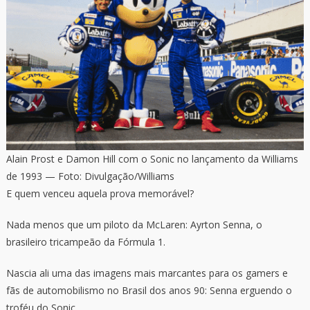
Alain Prost e Damon Hill com o Sonic no lançamento da Williams
de 1993 — Foto: Divulgação/Williams
E quem venceu aquela prova memorável?
Nada menos que um piloto da McLaren: Ayrton Senna, o
brasileiro tricampeão da Fórmula 1.
Nascia ali uma das imagens mais marcantes para os gamers e
fãs de automobilismo no Brasil dos anos 90: Senna erguendo o
troféu do Sonic.