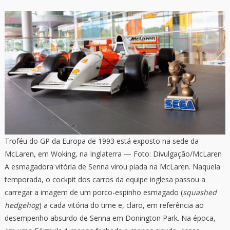
Troféu do GP da Europa de 1993 está exposto na sede da
McLaren, em Woking, na Inglaterra — Foto: Divulgação/McLaren
A esmagadora vitória de Senna virou piada na McLaren. Naquela
temporada, o cockpit dos carros da equipe inglesa passou a
carregar a imagem de um porco-espinho esmagado (
squashed
hedgehog
) a cada vitória do time e, claro, em referência ao
desempenho absurdo de Senna em Donington Park. Na época,