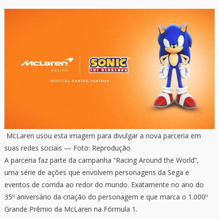
McLaren usou esta imagem para divulgar a nova parceria em
suas redes sociais — Foto: Reprodução
A parceria faz parte da campanha “Racing Around the World”,
uma série de ações que envolvem personagens da Sega e
eventos de corrida ao redor do mundo. Exatamente no ano do
35º aniversário da criação do personagem e que marca o 1.000º
Grande Prêmio da McLaren na Fórmula 1.