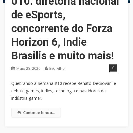
010: diretoria nacional
de eSports,
concorrente do Forza
Horizon 6, Indie
Brasilis e muito mais!
0
Maio 28, 2026
Elio Filho
Quebrando a Semana #10 recebe Renato DeGiovani e
debate games, indies, tecnologia e bastidores da
indústria gamer.
Continue lendo...