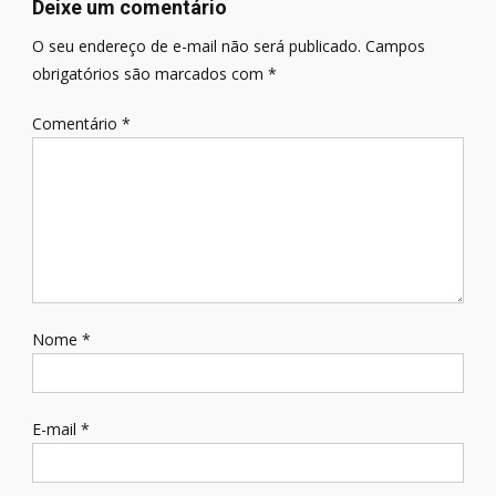
Deixe um comentário
O seu endereço de e-mail não será publicado.
Campos
obrigatórios são marcados com
*
Comentário
*
Nome
*
E-mail
*