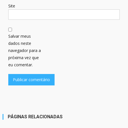
Site
Salvar meus
dados neste
navegador para a
próxima vez que
eu comentar.
PÁGINAS RELACIONADAS