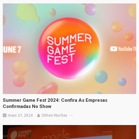
Summer Game Fest 2024: Confira As Empresas
Confirmadas No Show
maio 21, 2024
Othon Norões