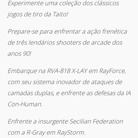
Experimente uma coleção dos clássicos
jogos de tiro da Taito!
Prepare-se para enfrentar a ação frenética
de três lendários shooters de arcade dos
anos 90!
Embarque na RVA-818 X-LAY em RayForce,
com seu sistema inovador de ataques de
camadas duplas, e enfrente as defesas da IA
Con-Human.
Enfrente a insurgente Secilian Federation
com a R-Gray em RayStorm.