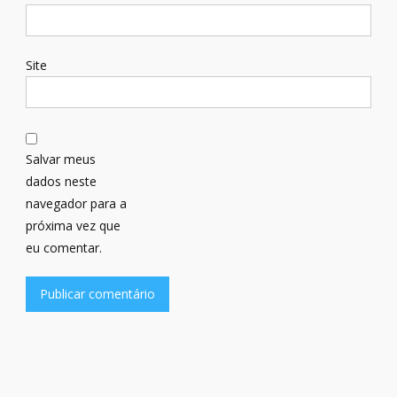
Site
Salvar meus
dados neste
navegador para a
próxima vez que
eu comentar.