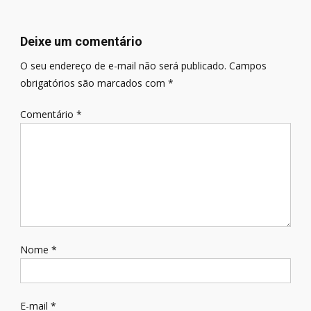
de
Post
Deixe um comentário
O seu endereço de e-mail não será publicado.
Campos
obrigatórios são marcados com
*
Comentário
*
Nome
*
E-mail
*