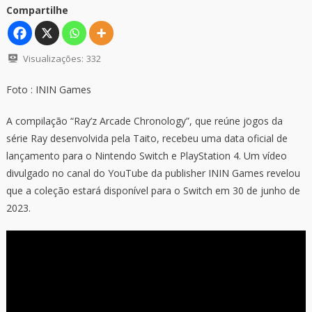
Compartilhe
Visualizações:
332
Foto : ININ Games
A compilação “Ray’z Arcade Chronology”, que reúne jogos da
série Ray desenvolvida pela Taito, recebeu uma data oficial de
lançamento para o Nintendo Switch e PlayStation 4. Um vídeo
divulgado no canal do YouTube da publisher ININ Games revelou
que a coleção estará disponível para o Switch em 30 de junho de
2023.