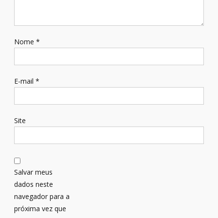
Nome
*
E-mail
*
Site
Salvar meus
dados neste
navegador para a
próxima vez que