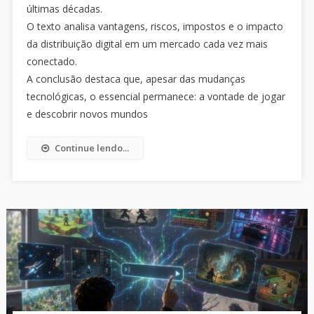
últimas décadas.
O texto analisa vantagens, riscos, impostos e o impacto
da distribuição digital em um mercado cada vez mais
conectado.
A conclusão destaca que, apesar das mudanças
tecnológicas, o essencial permanece: a vontade de jogar
e descobrir novos mundos
Continue lendo...