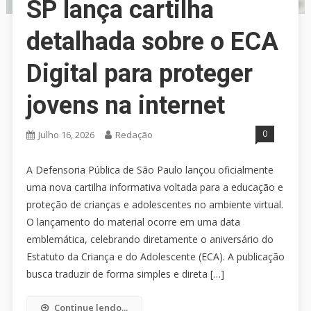
SP lança cartilha
detalhada sobre o ECA
Digital para proteger
jovens na internet
0
Julho 16, 2026
Redação
A Defensoria Pública de São Paulo lançou oficialmente
uma nova cartilha informativa voltada para a educação e
proteção de crianças e adolescentes no ambiente virtual.
O lançamento do material ocorre em uma data
emblemática, celebrando diretamente o aniversário do
Estatuto da Criança e do Adolescente (ECA). A publicação
busca traduzir de forma simples e direta […]
Continue lendo...