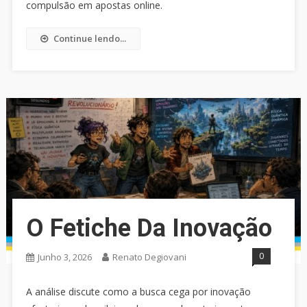
compulsão em apostas online.
Continue lendo...
O Fetiche Da Inovação
0
Junho 3, 2026
Renato Degiovani
A análise discute como a busca cega por inovação