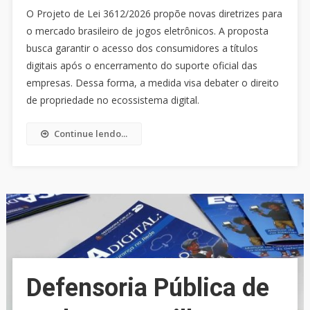
O Projeto de Lei 3612/2026 propõe novas diretrizes para
o mercado brasileiro de jogos eletrônicos. A proposta
busca garantir o acesso dos consumidores a títulos
digitais após o encerramento do suporte oficial das
empresas. Dessa forma, a medida visa debater o direito
de propriedade no ecossistema digital.
Continue lendo...
Defensoria Pública de