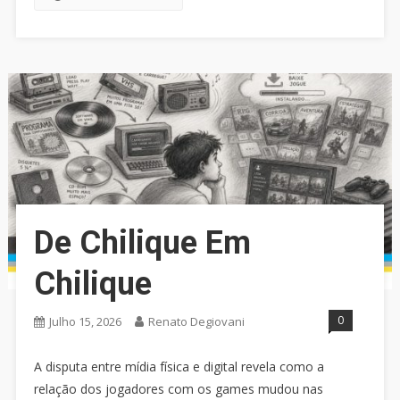
De Chilique Em
Chilique
0
Julho 15, 2026
Renato Degiovani
A disputa entre mídia física e digital revela como a
relação dos jogadores com os games mudou nas