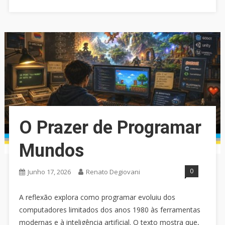
O Prazer de Programar
Mundos
0
Junho 17, 2026
Renato Degiovani
A reflexão explora como programar evoluiu dos
computadores limitados dos anos 1980 às ferramentas
modernas e à inteligência artificial. O texto mostra que,