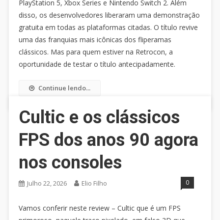
PlayStation 5, Xbox Series e Nintendo Switch 2. Além
disso, os desenvolvedores liberaram uma demonstração
gratuita em todas as plataformas citadas. O título revive
uma das franquias mais icônicas dos fliperamas
clássicos. Mas para quem estiver na Retrocon, a
oportunidade de testar o título antecipadamente.
Continue lendo...
Cultic e os clássicos
FPS dos anos 90 agora
nos consoles
0
Julho 22, 2026
Elio Filho
Vamos conferir neste review – Cultic que é um FPS