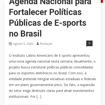
Agenda Nacional para
Fortalecer Políticas
Públicas de E-sports
no Brasil
0
Agosto 5, 2026
Redação
O Instituto Latino-Americano de E-sports apresentou
uma nova agenda nacional nesta semana. Atualmente, o
projeto busca estruturar políticas públicas consolidadas
para os esportes eletrônicos no Brasil. Com isso, a
entidade pretende integrar iniciativas estaduais e federais
em um plano governamental único. De fato, a expansão
do setor exige diretrizes claras para atrair investimentos
institucionais. Por […]