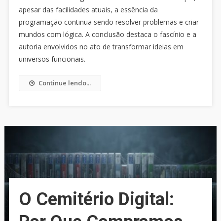
apesar das facilidades atuais, a essência da
programação continua sendo resolver problemas e criar
mundos com lógica. A conclusão destaca o fascínio e a
autoria envolvidos no ato de transformar ideias em
universos funcionais.
Continue lendo...
O Cemitério Digital: