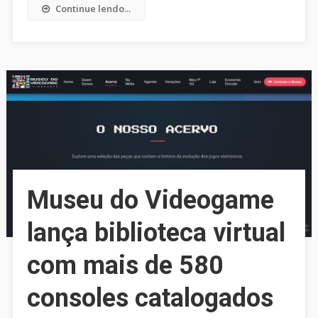
Continue lendo...
Museu do Videogame
lança biblioteca virtual
com mais de 580
consoles catalogados