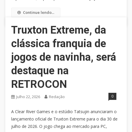
Continue lendo...
Truxton Extreme, da
clássica franquia de
jogos de navinha, será
destaque na
RETROCON
0
Julho 22, 2026
Redação
A Clear River Games e o estúdio Tatsujin anunciaram o
lançamento oficial de Truxton Extreme para o dia 30 de
julho de 2026. O jogo chega ao mercado para PC,