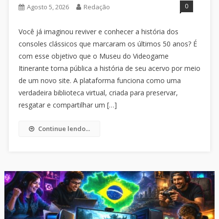
0
Agosto 5, 2026
Redação
Você já imaginou reviver e conhecer a história dos
consoles clássicos que marcaram os últimos 50 anos? É
com esse objetivo que o Museu do Videogame
Itinerante torna pública a história de seu acervo por meio
de um novo site. A plataforma funciona como uma
verdadeira biblioteca virtual, criada para preservar,
resgatar e compartilhar um […]
Continue lendo...