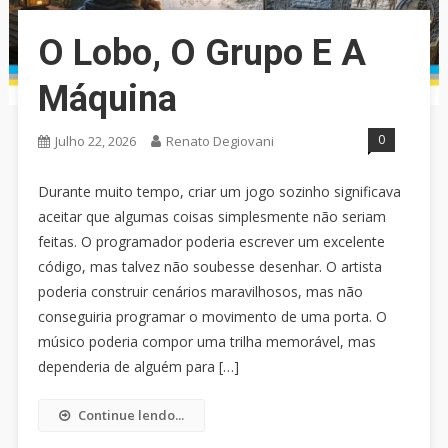
O Lobo, O Grupo E A
Máquina
0
Julho 22, 2026
Renato Degiovani
Durante muito tempo, criar um jogo sozinho significava
aceitar que algumas coisas simplesmente não seriam
feitas. O programador poderia escrever um excelente
código, mas talvez não soubesse desenhar. O artista
poderia construir cenários maravilhosos, mas não
conseguiria programar o movimento de uma porta. O
músico poderia compor uma trilha memorável, mas
dependeria de alguém para […]
Continue lendo...