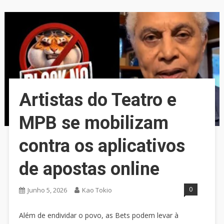
Artistas do Teatro e
MPB se mobilizam
contra os aplicativos
de apostas online
0
Junho 5, 2026
Kao Tokio
Além de endividar o povo, as Bets podem levar à