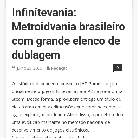
Infinitevania:
Metroidvania brasileiro
com grande elenco de
dublagem
0
Julho 25, 2026
Redação
O estúdio independente brasileiro JHT Games lançou
oficialmente o jogo Infinitevania para PC na plataforma
Steam. Dessa forma, a produtora entrega um título de
plataforma em duas dimensões que combina combate
ágil e exploração profunda. Além disso, o projeto reflete
uma evolução marcante no mercado nacional de
desenvolvimento de jogos eletrônicos.
Consequentemente, a obra atrai […]