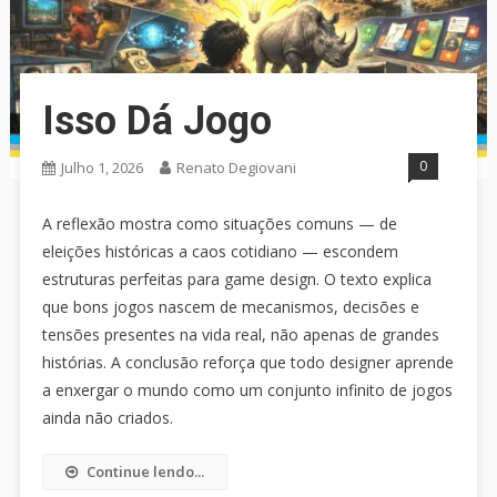
Isso Dá Jogo
0
Julho 1, 2026
Renato Degiovani
A reflexão mostra como situações comuns — de
eleições históricas a caos cotidiano — escondem
estruturas perfeitas para game design. O texto explica
que bons jogos nascem de mecanismos, decisões e
tensões presentes na vida real, não apenas de grandes
histórias. A conclusão reforça que todo designer aprende
a enxergar o mundo como um conjunto infinito de jogos
ainda não criados.
Continue lendo...