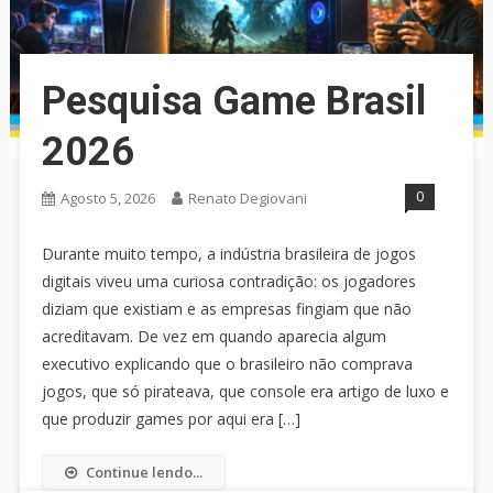
Pesquisa Game Brasil
2026
0
Agosto 5, 2026
Renato Degiovani
Durante muito tempo, a indústria brasileira de jogos
digitais viveu uma curiosa contradição: os jogadores
diziam que existiam e as empresas fingiam que não
acreditavam. De vez em quando aparecia algum
executivo explicando que o brasileiro não comprava
jogos, que só pirateava, que console era artigo de luxo e
que produzir games por aqui era […]
Continue lendo...