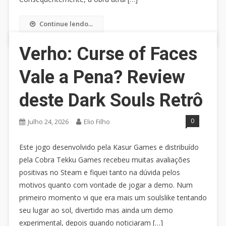
Continue lendo...
Verho: Curse of Faces
Vale a Pena? Review
deste Dark Souls Retrô
0
Julho 24, 2026
Elio Filho
Este jogo desenvolvido pela Kasur Games e distribuído
pela Cobra Tekku Games recebeu muitas avaliações
positivas no Steam e fiquei tanto na dúvida pelos
motivos quanto com vontade de jogar a demo. Num
primeiro momento vi que era mais um soulslike tentando
seu lugar ao sol, divertido mas ainda um demo
experimental, depois quando noticiaram […]