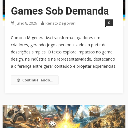
Games Sob Demanda
0
Julho 8, 2026
Renato Degiovani
Como a IA generativa transforma jogadores em
criadores, gerando jogos personalizados a partir de
descrições simples. O texto explora impactos no game
design, na indústria e na representatividade, destacando
a diferença entre gerar conteúdo e projetar experiências.
Continue lendo...