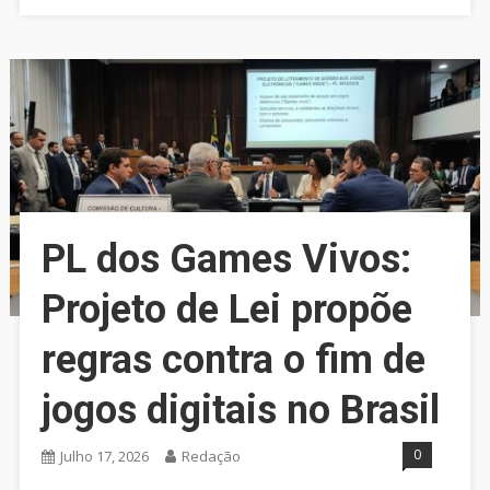
PL dos Games Vivos:
Projeto de Lei propõe
regras contra o fim de
jogos digitais no Brasil
0
Julho 17, 2026
Redação