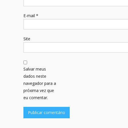
E-mail
*
Site
Salvar meus
dados neste
navegador para a
próxima vez que
eu comentar.