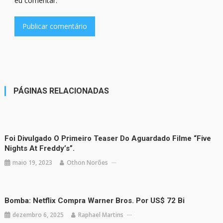
eu comentar.
PÁGINAS RELACIONADAS
Foi Divulgado O Primeiro Teaser Do Aguardado Filme “Five
Nights At Freddy’s”.
maio 19, 2023
Othon Norões
Bomba: Netflix Compra Warner Bros. Por US$ 72 Bi
dezembro 6, 2025
Raphael Martins