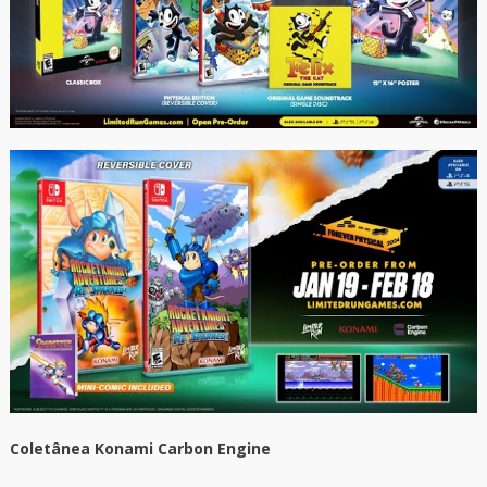
Coletânea Konami Carbon Engine