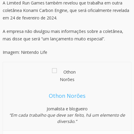
A Limited Run Games também revelou que trabalha em outra
coletânea Konami Carbon Engine, que será oficialmente revelada
em 24 de fevereiro de 2024.
A empresa não divulgou mais informações sobre a coletânea,
mas disse que será “um lançamento muito especial”.
Imagem: Nintendo Life
Othon Norões
Jornalista e blogueiro
“Em cada trabalho que deve ser feito, há um elemento de
diversão.”