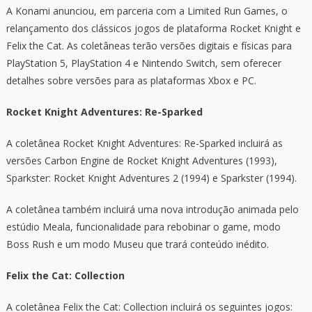
A Konami anunciou, em parceria com a Limited Run Games, o
relançamento dos clássicos jogos de plataforma Rocket Knight e
Felix the Cat. As coletâneas terão versões digitais e físicas para
PlayStation 5, PlayStation 4 e Nintendo Switch, sem oferecer
detalhes sobre versões para as plataformas Xbox e PC.
Rocket Knight Adventures: Re-Sparked
A coletânea Rocket Knight Adventures: Re-Sparked incluirá as
versões Carbon Engine de Rocket Knight Adventures (1993),
Sparkster: Rocket Knight Adventures 2 (1994) e Sparkster (1994).
A coletânea também incluirá uma nova introdução animada pelo
estúdio Meala, funcionalidade para rebobinar o game, modo
Boss Rush e um modo Museu que trará conteúdo inédito.
Felix the Cat: Collection
A coletânea Felix the Cat: Collection incluirá os seguintes jogos: