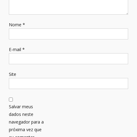
Nome
*
E-mail
*
Site
Salvar meus
dados neste
navegador para a
próxima vez que