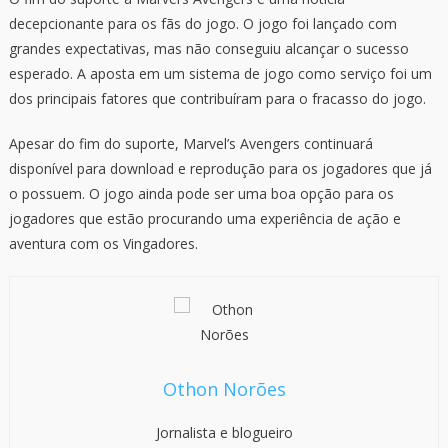
decepcionante para os fãs do jogo. O jogo foi lançado com
grandes expectativas, mas não conseguiu alcançar o sucesso
esperado. A aposta em um sistema de jogo como serviço foi um
dos principais fatores que contribuíram para o fracasso do jogo.
Apesar do fim do suporte, Marvel’s Avengers continuará
disponível para download e reprodução para os jogadores que já
o possuem. O jogo ainda pode ser uma boa opção para os
jogadores que estão procurando uma experiência de ação e
aventura com os Vingadores.
Othon Norões
Jornalista e blogueiro