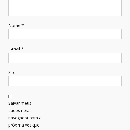
Nome
*
E-mail
*
Site
Salvar meus
dados neste
navegador para a
próxima vez que