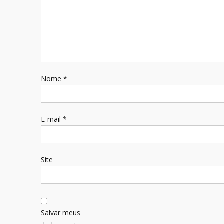
Nome
*
E-mail
*
Site
Salvar meus