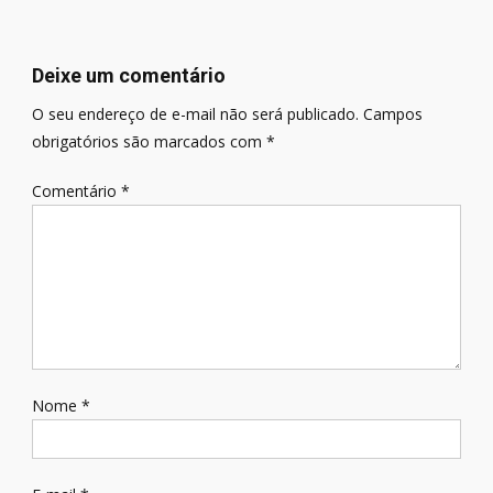
de
Post
Deixe um comentário
O seu endereço de e-mail não será publicado.
Campos
obrigatórios são marcados com
*
Comentário
*
Nome
*