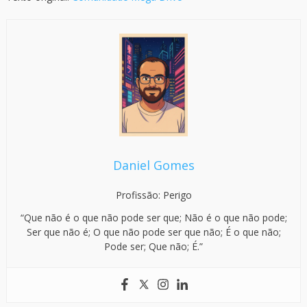
Daniel Gomes
Profissão: Perigo
“Que não é o que não pode ser que; Não é o que não pode;
Ser que não é; O que não pode ser que não; É o que não;
Pode ser; Que não; É.”