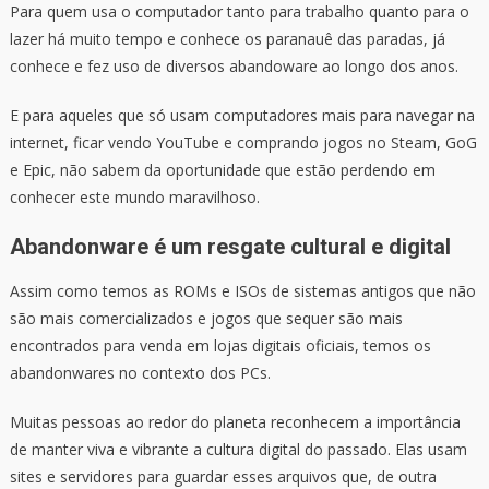
Para quem usa o computador tanto para trabalho quanto para o
lazer há muito tempo e conhece os paranauê das paradas, já
conhece e fez uso de diversos abandoware ao longo dos anos.
E para aqueles que só usam computadores mais para navegar na
internet, ficar vendo YouTube e comprando jogos no Steam, GoG
e Epic, não sabem da oportunidade que estão perdendo em
conhecer este mundo maravilhoso.
Abandonware é um resgate cultural e digital
Assim como temos as ROMs e ISOs de sistemas antigos que não
são mais comercializados e jogos que sequer são mais
encontrados para venda em lojas digitais oficiais, temos os
abandonwares no contexto dos PCs.
Muitas pessoas ao redor do planeta reconhecem a importância
de manter viva e vibrante a cultura digital do passado. Elas usam
sites e servidores para guardar esses arquivos que, de outra