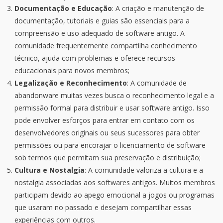
Documentação e Educação
: A criação e manutenção de
documentação, tutoriais e guias são essenciais para a
compreensão e uso adequado de software antigo. A
comunidade frequentemente compartilha conhecimento
técnico, ajuda com problemas e oferece recursos
educacionais para novos membros;
Legalização e Reconhecimento
: A comunidade de
abandonware muitas vezes busca o reconhecimento legal e a
permissão formal para distribuir e usar software antigo. Isso
pode envolver esforços para entrar em contato com os
desenvolvedores originais ou seus sucessores para obter
permissões ou para encorajar o licenciamento de software
sob termos que permitam sua preservação e distribuição;
Cultura e Nostalgia
: A comunidade valoriza a cultura e a
nostalgia associadas aos softwares antigos. Muitos membros
participam devido ao apego emocional a jogos ou programas
que usaram no passado e desejam compartilhar essas
experiências com outros.