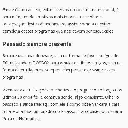
E este último anseio, entre diversos outros existentes por aí, é,
para mim, um dos motivos mais importantes sobre a
preservação destes abandonware, assim como a questão
completa destes programas que não devem ser esquecidos.
Passado sempre presente
Sempre usei abandonware, seja na forma de jogos antigos de
PC, utilizando o DOSBOX para emular os títulos antigos, seja na
forma de emuladores. Sempre achei proveitoso visitar esses
programas.
Vivenciar as atualizações, melhorias e o progresso ao longo dos
últimos 30 anos foi, e continua sendo, algo extasiante. Olhar o
passado e ainda interagir com ele é como observar cara a cara
uma Mona Lisa, um quadro do Picasso, ir ao Coliseu ou visitar a
Praia da Normandia.