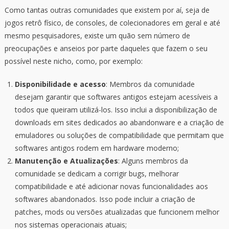
Como tantas outras comunidades que existem por aí, seja de
jogos retrô físico, de consoles, de colecionadores em geral e até
mesmo pesquisadores, existe um quão sem número de
preocupações e anseios por parte daqueles que fazem o seu
possível neste nicho, como, por exemplo:
Disponibilidade e acesso
: Membros da comunidade
desejam garantir que softwares antigos estejam acessíveis a
todos que queiram utilizá-los. Isso inclui a disponibilização de
downloads em sites dedicados ao abandonware e a criação de
emuladores ou soluções de compatibilidade que permitam que
softwares antigos rodem em hardware moderno;
Manutenção e Atualizações
: Alguns membros da
comunidade se dedicam a corrigir bugs, melhorar
compatibilidade e até adicionar novas funcionalidades aos
softwares abandonados. Isso pode incluir a criação de
patches, mods ou versões atualizadas que funcionem melhor
nos sistemas operacionais atuais;