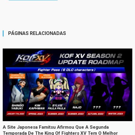
PÁGINAS RELACIONADAS
A Site Japonesa Famitsu Afirmou Que A Segunda
Temporada De The King Of Fighters XV Tem O Melhor