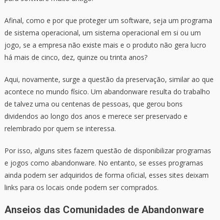
Afinal, como e por que proteger um software, seja um programa
de sistema operacional, um sistema operacional em si ou um
jogo, se a empresa não existe mais e o produto não gera lucro
há mais de cinco, dez, quinze ou trinta anos?
Aqui, novamente, surge a questão da preservação, similar ao que
acontece no mundo físico. Um abandonware resulta do trabalho
de talvez uma ou centenas de pessoas, que gerou bons
dividendos ao longo dos anos e merece ser preservado e
relembrado por quem se interessa.
Por isso, alguns sites fazem questão de disponibilizar programas
e jogos como abandonware. No entanto, se esses programas
ainda podem ser adquiridos de forma oficial, esses sites deixam
links para os locais onde podem ser comprados.
Anseios das Comunidades de Abandonware