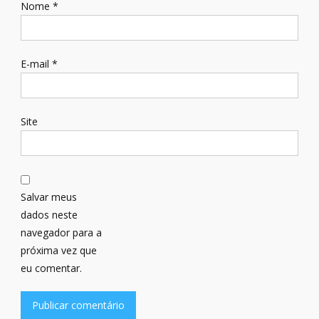
Nome
*
E-mail
*
Site
Salvar meus
dados neste
navegador para a
próxima vez que
eu comentar.