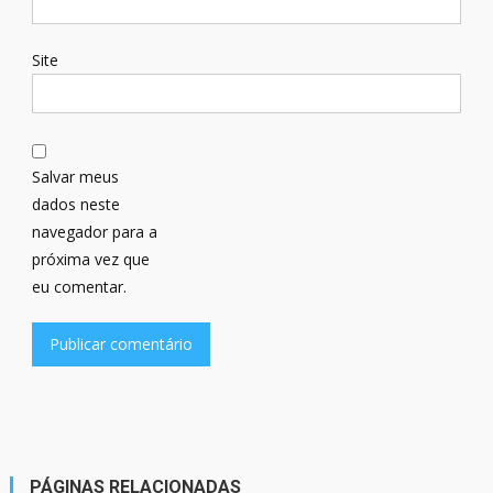
Site
Salvar meus
dados neste
navegador para a
próxima vez que
eu comentar.
PÁGINAS RELACIONADAS