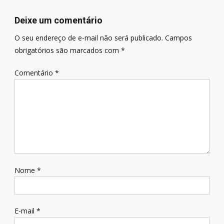
Post
Deixe um comentário
O seu endereço de e-mail não será publicado.
Campos
obrigatórios são marcados com
*
Comentário
*
Nome
*
E-mail
*