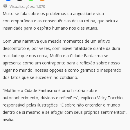
Visualizações:
1.070
Muito se fala sobre os problemas da angustiante vida
contemporânea e as consequências dessa rotina, que beira a
insanidade para o espírito humano nos dias atuais.
Com uma narrativa que mescla momentos de um aflitivo
desconforto e, por vezes, com risível fatalidade diante da dura
realidade que nos cerca, Muffin e a Cidade Fantasma se
apresenta como um contraponto para a reflexão sobre nosso
lugar no mundo, nossas opções e como gerimos o inesperado
dos fatos que se sucedem no cotidiano.
“Muffin e a Cidade Fantasma é uma história sobre
autoconhecimento, dúvidas e reflexões”, explicou Vicky Tocchio,
responsável pelas ilustrações. “É sobre não entender o mundo
dentro de si mesmo e se afogar com seus próprios sentimentos”,
avalia.