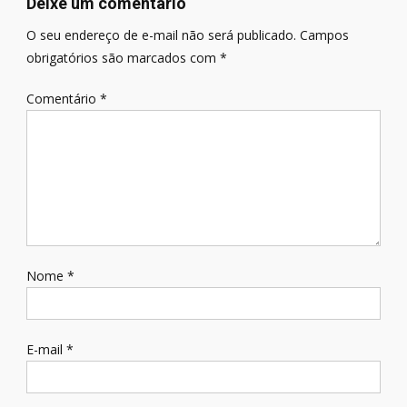
Deixe um comentário
O seu endereço de e-mail não será publicado.
Campos
obrigatórios são marcados com
*
Comentário
*
Nome
*
E-mail
*