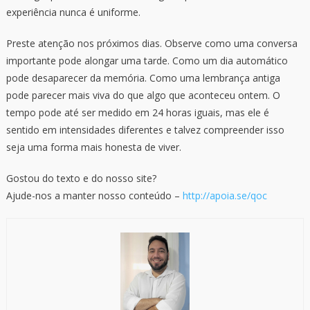
experiência nunca é uniforme.
Preste atenção nos próximos dias. Observe como uma conversa
importante pode alongar uma tarde. Como um dia automático
pode desaparecer da memória. Como uma lembrança antiga
pode parecer mais viva do que algo que aconteceu ontem. O
tempo pode até ser medido em 24 horas iguais, mas ele é
sentido em intensidades diferentes e talvez compreender isso
seja uma forma mais honesta de viver.
Gostou do texto e do nosso site?
Ajude-nos a manter nosso conteúdo –
http://apoia.se/qoc