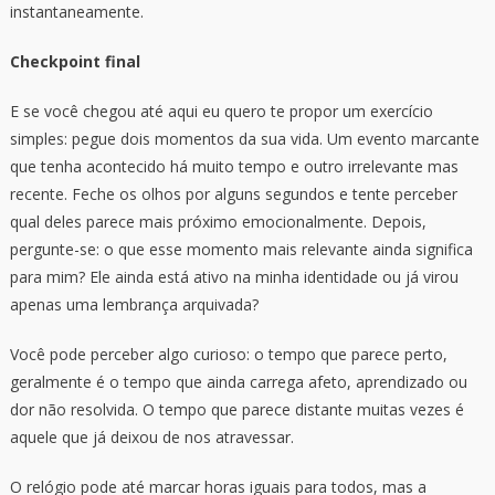
instantaneamente.
Checkpoint final
E se você chegou até aqui eu quero te propor um exercício
simples: pegue dois momentos da sua vida. Um evento marcante
que tenha acontecido há muito tempo e outro irrelevante mas
recente. Feche os olhos por alguns segundos e tente perceber
qual deles parece mais próximo emocionalmente. Depois,
pergunte-se: o que esse momento mais relevante ainda significa
para mim? Ele ainda está ativo na minha identidade ou já virou
apenas uma lembrança arquivada?
Você pode perceber algo curioso: o tempo que parece perto,
geralmente é o tempo que ainda carrega afeto, aprendizado ou
dor não resolvida. O tempo que parece distante muitas vezes é
aquele que já deixou de nos atravessar.
O relógio pode até marcar horas iguais para todos, mas a