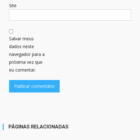
Site
Salvar meus
dados neste
navegador para a
próxima vez que
eu comentar.
PÁGINAS RELACIONADAS