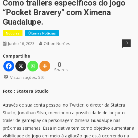
Como trailers específicos do jogo
“Pocket Bravery” com Ximena
Guadalupe.
Notícias
Últimas Notícias
0
Junho 16, 2023
Othon Norões
Compartilhe
0
Shares
Visualizações:
595
Foto : Statera Studio
Através de sua conta pessoal no Twitter, o diretor da Statera
Studio, Jonathan Silva, mencionou a possibilidade de lançar o
trailer de gameplay da personagem Ximena Guadalupe nas
próximas semanas. Essa iniciativa tem como objetivo aumentar a
visibilidade do jogo em meio à agitação que está ocorrendo na