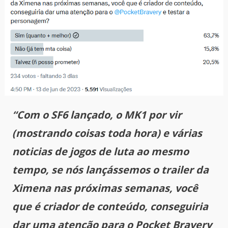
“Com o SF6 lançado, o MK1 por vir
(mostrando coisas toda hora) e várias
noticias de jogos de luta ao mesmo
tempo, se nós lançássemos o trailer da
Ximena nas próximas semanas, você
que é criador de conteúdo, conseguiria
dar uma atenção para o Pocket Bravery