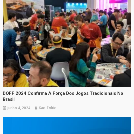
DOFF 2024 Confirma A Força Dos Jogos Tradicionais No
Brasil
junho 4, 2024
Kao Tokio