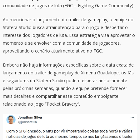
comunidade de jogos de luta (FGC – Fighting Game Community).
Ao mencionar o lançamento do trailer de gameplay, a equipe do
Statera Studio busca atrair atenção para o jogo e despertar o
interesse dos jogadores de luta. Essa estratégia visa aproveitar o
momento e se envolver com a comunidade de jogadores,
aproveitando o cenário atualmente ativo no FGC.
Embora não haja informações específicas sobre a data exata de
lançamento do trailer de gameplay de Ximena Guadalupe, os fãs
e seguidores da Statera Studio podem esperar ansiosamente
pelas próximas semanas, quando a equipe pretende fornecer
mais detalhes e compartilhar esse conteúdo empolgante
relacionado ao jogo “Pocket Bravery”.