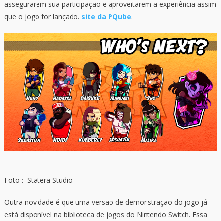
assegurarem sua participação e aproveitarem a experiência assim
que o jogo for lançado.
site da PQube
.
Foto : Statera Studio
Outra novidade é que uma versão de demonstração do jogo já
está disponível na biblioteca de jogos do Nintendo Switch. Essa