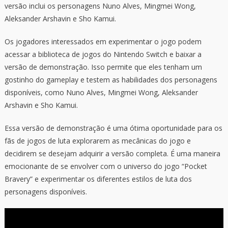
versão inclui os personagens Nuno Alves, Mingmei Wong,
Aleksander Arshavin e Sho Kamui.
Os jogadores interessados em experimentar o jogo podem
acessar a biblioteca de jogos do Nintendo Switch e baixar a
versão de demonstração. Isso permite que eles tenham um
gostinho do gameplay e testem as habilidades dos personagens
disponíveis, como Nuno Alves, Mingmei Wong, Aleksander
Arshavin e Sho Kamui.
Essa versão de demonstração é uma ótima oportunidade para os
fãs de jogos de luta explorarem as mecânicas do jogo e
decidirem se desejam adquirir a versão completa. É uma maneira
emocionante de se envolver com o universo do jogo “Pocket
Bravery” e experimentar os diferentes estilos de luta dos
personagens disponíveis.