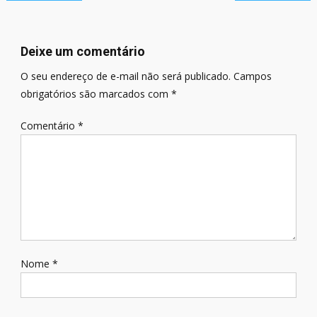
de
Post
Deixe um comentário
O seu endereço de e-mail não será publicado.
Campos
obrigatórios são marcados com
*
Comentário
*
Nome
*