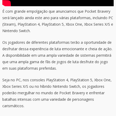
É com grande empolgação que anunciamos que Pocket Bravery
será lançado ainda este ano para várias plataformas, incluindo PC
(Steam), PlayStation 4, PlayStation 5, Xbox One, Xbox Series X/S e
Nintendo Switch.
Os jogadores de diferentes plataformas terão a oportunidade de
desfrutar dessa experiência de luta emocionante e cheia de ação.
A disponibilidade em uma ampla variedade de sistemas permitirá
que uma ampla gama de fãs de jogos de luta desfrute do jogo
em suas plataformas preferidas.
Seja no PC, nos consoles PlayStation 4, PlayStation 5, Xbox One,
Xbox Series X/S ou no híbrido Nintendo Switch, os jogadores
poderão mergulhar no mundo de Pocket Bravery e enfrentar
batalhas intensas com uma variedade de personagens
carismáticos.