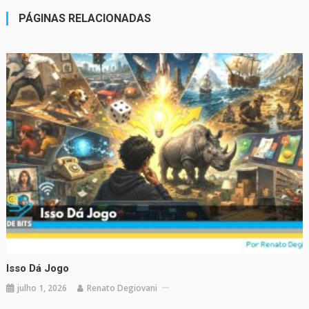
PÁGINAS RELACIONADAS
Isso Dá Jogo
julho 1, 2026
Renato Degiovani