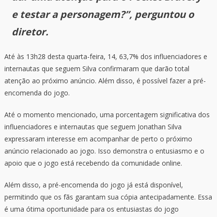
e testar a personagem?”, perguntou o
diretor.
Até às 13h28 desta quarta-feira, 14, 63,7% dos influenciadores e
internautas que seguem Silva confirmaram que darão total
atenção ao próximo anúncio. Além disso, é possível fazer a pré-
encomenda do jogo.
Até o momento mencionado, uma porcentagem significativa dos
influenciadores e internautas que seguem Jonathan Silva
expressaram interesse em acompanhar de perto o próximo
anúncio relacionado ao jogo. Isso demonstra o entusiasmo e o
apoio que o jogo está recebendo da comunidade online.
Além disso, a pré-encomenda do jogo já está disponível,
permitindo que os fãs garantam sua cópia antecipadamente. Essa
é uma ótima oportunidade para os entusiastas do jogo