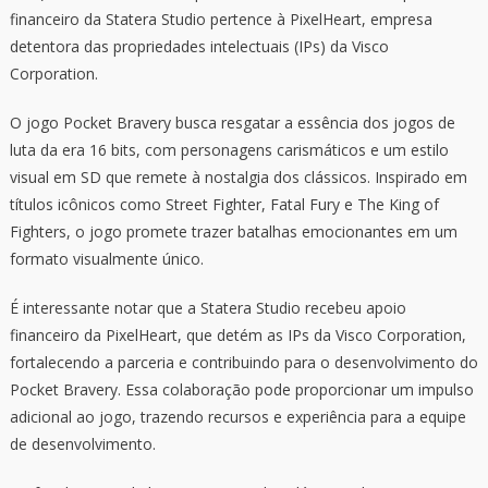
financeiro da Statera Studio pertence à PixelHeart, empresa
detentora das propriedades intelectuais (IPs) da Visco
Corporation.
O jogo Pocket Bravery busca resgatar a essência dos jogos de
luta da era 16 bits, com personagens carismáticos e um estilo
visual em SD que remete à nostalgia dos clássicos. Inspirado em
títulos icônicos como Street Fighter, Fatal Fury e The King of
Fighters, o jogo promete trazer batalhas emocionantes em um
formato visualmente único.
É interessante notar que a Statera Studio recebeu apoio
financeiro da PixelHeart, que detém as IPs da Visco Corporation,
fortalecendo a parceria e contribuindo para o desenvolvimento do
Pocket Bravery. Essa colaboração pode proporcionar um impulso
adicional ao jogo, trazendo recursos e experiência para a equipe
de desenvolvimento.