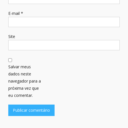
E-mail
*
Site
Salvar meus
dados neste
navegador para a
próxima vez que
eu comentar.