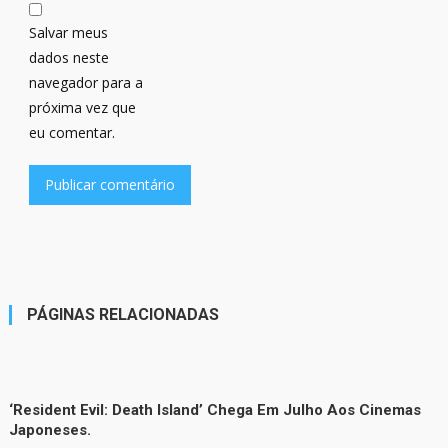
Salvar meus
dados neste
navegador para a
próxima vez que
eu comentar.
PÁGINAS RELACIONADAS
‘Resident Evil: Death Island’ Chega Em Julho Aos Cinemas
Japoneses.