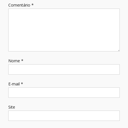
Comentário
*
Nome
*
E-mail
*
Site