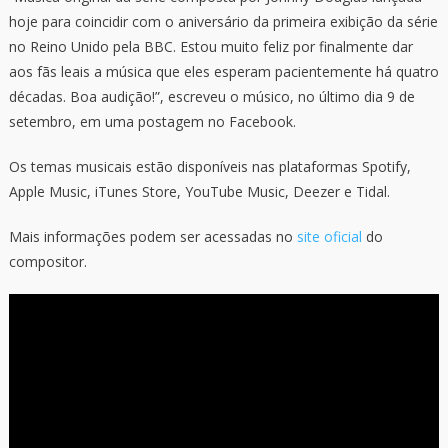
hoje para coincidir com o aniversário da primeira exibição da série
no Reino Unido pela BBC. Estou muito feliz por finalmente dar
aos fãs leais a música que eles esperam pacientemente há quatro
décadas. Boa audição!”, escreveu o músico, no último dia 9 de
setembro, em uma postagem no Facebook.
Os temas musicais estão disponíveis nas plataformas Spotify,
Apple Music, iTunes Store, YouTube Music, Deezer e Tidal.
Mais informações podem ser acessadas no
site oficial
do
compositor.