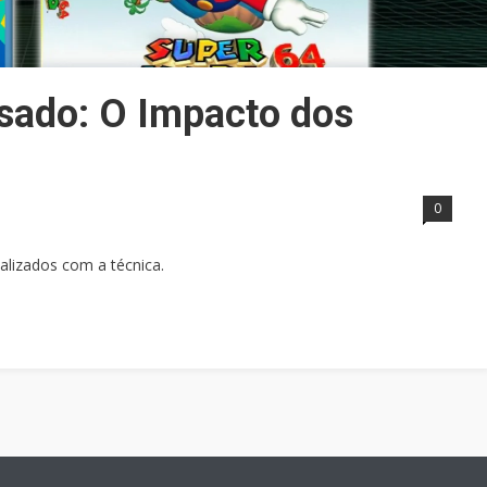
sado: O Impacto dos
0
alizados com a técnica.