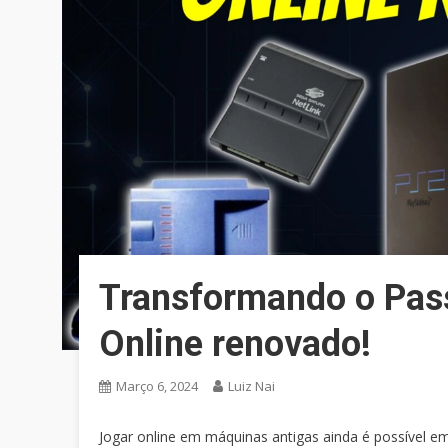
Transformando o Pass
Online renovado!
Março 6, 2024
Luiz Nai
Jogar online em máquinas antigas ainda é possível e