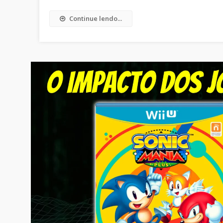
Continue lendo...