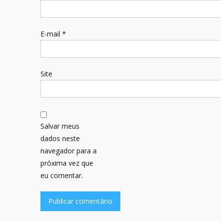
E-mail
*
Site
Salvar meus
dados neste
navegador para a
próxima vez que
eu comentar.