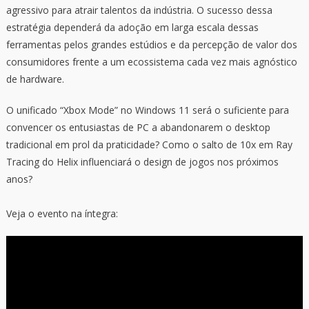
agressivo para atrair talentos da indústria. O sucesso dessa
estratégia dependerá da adoção em larga escala dessas
ferramentas pelos grandes estúdios e da percepção de valor dos
consumidores frente a um ecossistema cada vez mais agnóstico
de hardware.
O unificado “Xbox Mode” no Windows 11 será o suficiente para
convencer os entusiastas de PC a abandonarem o desktop
tradicional em prol da praticidade? Como o salto de 10x em Ray
Tracing do Helix influenciará o design de jogos nos próximos
anos?
Veja o evento na íntegra: