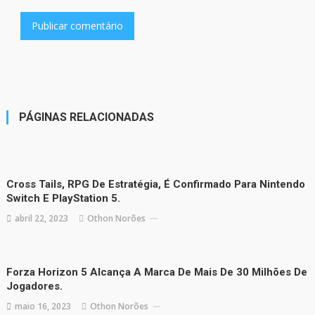
PÁGINAS RELACIONADAS
Cross Tails, RPG De Estratégia, É Confirmado Para Nintendo
Switch E PlayStation 5.
abril 22, 2023
Othon Norões
Forza Horizon 5 Alcança A Marca De Mais De 30 Milhões De
Jogadores.
maio 16, 2023
Othon Norões