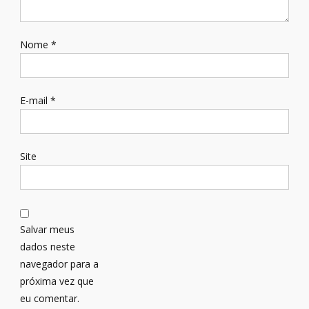
Nome
*
E-mail
*
Site
Salvar meus
dados neste
navegador para a
próxima vez que
eu comentar.