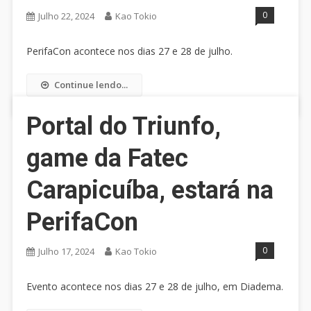
0
Julho 22, 2024
Kao Tokio
PerifaCon acontece nos dias 27 e 28 de julho.
Continue lendo...
Portal do Triunfo,
game da Fatec
Carapicuíba, estará na
PerifaCon
0
Julho 17, 2024
Kao Tokio
Evento acontece nos dias 27 e 28 de julho, em Diadema.