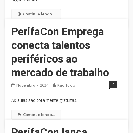
Continue lendo...
PerifaCon Emprega
conecta talentos
periféricos ao
mercado de trabalho
0
Novembro 7, 2024
Kao Tokio
As aulas são totalmente gratuitas.
Continue lendo...
PerifaCon lança