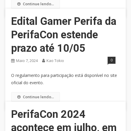
Continue lendo...
Edital Gamer Perifa da
PerifaCon estende
prazo até 10/05
0
Maio 7, 2024
Kao Tokio
O regulamento para participação está disponível no site
oficial do evento.
Continue lendo...
PerifaCon 2024
acontece em julho, em