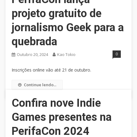
projeto gratuito de
jornalismo Geek para a
quebrada
0
Outubro 20, 2024
Kao Tokio
Inscrições online vão até 21 de outubro.
Continue lendo...
Confira nove Indie
Games presentes na
PerifaCon 2024