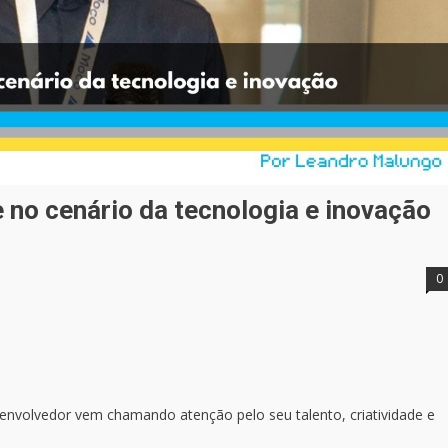
 no cenário da tecnologia e inovação
0
envolvedor vem chamando atenção pelo seu talento, criatividade e