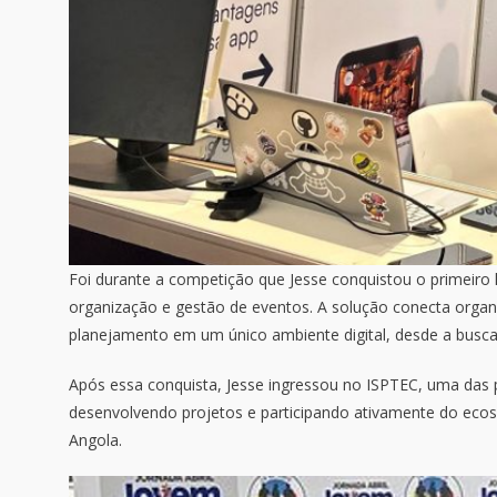
Foi durante a competição que Jesse conquistou o primeiro 
organização e gestão de eventos. A solução conecta organi
planejamento em um único ambiente digital, desde a busca 
Após essa conquista, Jesse ingressou no ISPTEC, uma das pr
desenvolvendo projetos e participando ativamente do ecos
Angola.