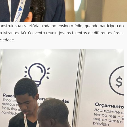
struir sua trajetória ainda no ensino médio, quando participou do
a Mirantes AO. O evento reuniu jovens talentos de diferentes áreas
ciedade.