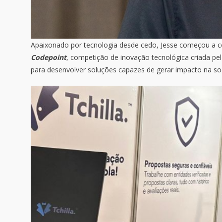
Apaixonado por tecnologia desde cedo, Jesse começou a con
Codepoint
, competição de inovação tecnológica criada pel
para desenvolver soluções capazes de gerar impacto na so