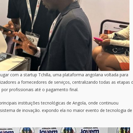
lugar com a startup Tchilla, uma plataforma angolana voltada para
zadores a fornecedores de serviços, centralizando todas as etapas 
por profissionais até o pagamento final.
incipais instituições tecnológicas de Angola, onde continuou
sistema de inovação. expondo ela no maior evento de tecnologia de