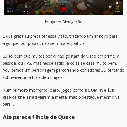
Imagem: Divulgação
E que grata surpresa ter essa visão, trazendo um ar novo para
algo que, por pouco, não se torna enjoativo.
Eu sei bem que muitos por aí não gostam da visão em primeira
pessoa, ou FPS, mas nesse estilo, a coisa se casa muito bem.
Aqui temos um personagem percorrendo corredores 3D tentando
sobreviver uma hora de inimigos.
Num primeiro momento, claro, jogos como
DOOM
,
Wolf3D
,
Rise of the Triad
vieram a mente, mas o destaque mesmo vai
para…
Até parece filhote de Quake