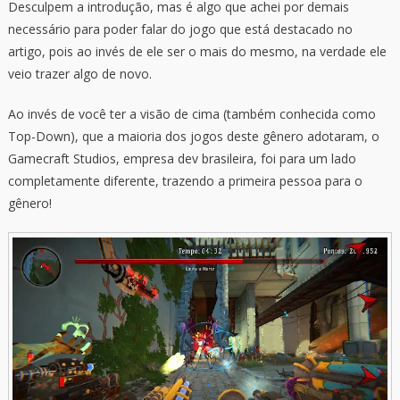
Desculpem a introdução, mas é algo que achei por demais
necessário para poder falar do jogo que está destacado no
artigo, pois ao invés de ele ser o mais do mesmo, na verdade ele
veio trazer algo de novo.
Ao invés de você ter a visão de cima (também conhecida como
Top-Down), que a maioria dos jogos deste gênero adotaram, o
Gamecraft Studios, empresa dev brasileira, foi para um lado
completamente diferente, trazendo a primeira pessoa para o
gênero!