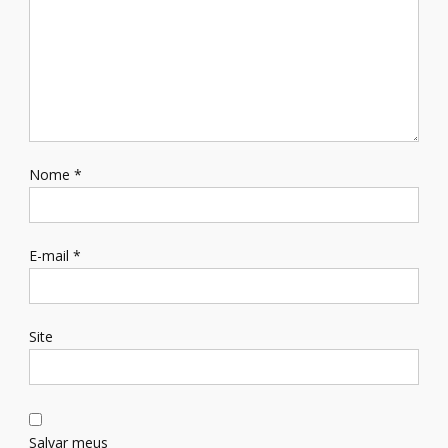
Nome
*
E-mail
*
Site
Salvar meus