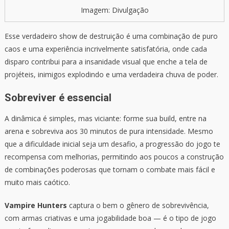
Imagem: Divulgação
Esse verdadeiro show de destruição é uma combinação de puro
caos e uma experiência incrivelmente satisfatória, onde cada
disparo contribui para a insanidade visual que enche a tela de
projéteis, inimigos explodindo e uma verdadeira chuva de poder.
Sobreviver é essencial
A dinâmica é simples, mas viciante: forme sua build, entre na
arena e sobreviva aos 30 minutos de pura intensidade. Mesmo
que a dificuldade inicial seja um desafio, a progressão do jogo te
recompensa com melhorias, permitindo aos poucos a construção
de combinações poderosas que tornam o combate mais fácil e
muito mais caótico.
Vampire Hunters
captura o bem o gênero de sobrevivência,
com armas criativas e uma jogabilidade boa — é o tipo de jogo