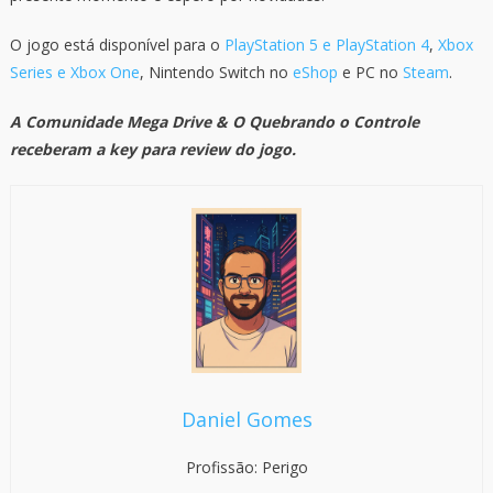
O jogo está disponível para o
PlayStation 5 e PlayStation 4
,
Xbox
Series e Xbox One
, Nintendo Switch no
eShop
e PC no
Steam
.
A Comunidade Mega Drive & O Quebrando o Controle
receberam a key para review do jogo.
Daniel Gomes
Profissão: Perigo