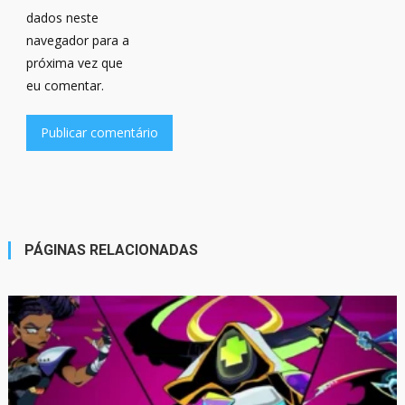
dados neste
navegador para a
próxima vez que
eu comentar.
PÁGINAS RELACIONADAS