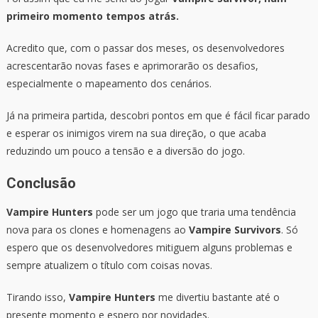
primeiro momento tempos atrás.
Acredito que, com o passar dos meses, os desenvolvedores
acrescentarão novas fases e aprimorarão os desafios,
especialmente o mapeamento dos cenários.
Já na primeira partida, descobri pontos em que é fácil ficar parado
e esperar os inimigos virem na sua direção, o que acaba
reduzindo um pouco a tensão e a diversão do jogo.
Conclusão
Vampire Hunters
pode ser um jogo que traria uma tendência
nova para os clones e homenagens ao
Vampire Survivors
. Só
espero que os desenvolvedores mitiguem alguns problemas e
sempre atualizem o título com coisas novas.
Tirando isso,
Vampire Hunters
me divertiu bastante até o
presente momento e espero por novidades.