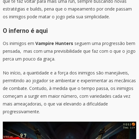
que te faz voltar para mais uma run, sempre buscando novas
estratégias e builds, pena que o mapeamento por onde passam
os inimigos pode matar o jogo pela sua simplicidade.
O inferno é aqui
Os inimigos em
Vampire Hunters
seguem uma progressão bem
pensada, mas com uma previsibilidade que faz com o que o jogo
perca um pouco da graça.
No início, a quantidade e a força dos inimigos são manejáveis,
permitindo ao jogador se ambientar e experimentar as mecânicas
de combate. Contudo, à medida que o tempo passa, os inimigos
começam a surgir em maior número, com variedades cada vez
mais ameaçadoras, o que vai elevando a dificuldade
progressivamente.