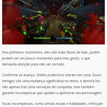
Nos primeiros momentos, eles são mais fáceis de lidar, porém
podem ser um pouco resistentes para meu gosto, o que
demanda atenção para não ser cercado.
Conforme se avança, chefes poderosos entram em cena. Esses
inimigos são uma mudança significativa no ritmo, e derrotá-los
não apenas traz uma sensação de conquista, mas também
garante recompensas que ajudam a aprimorar seu personagem.
Essas recompensas, como armas iniciais e habilidades, reforçam