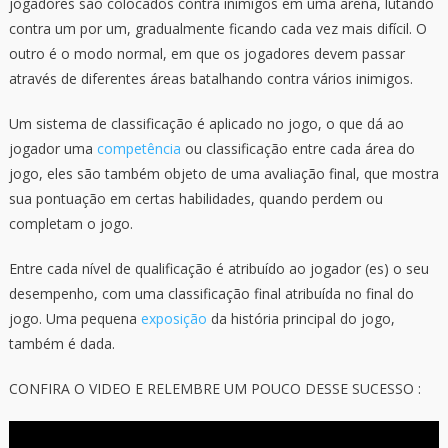
jogadores são colocados contra inimigos em uma arena, lutando
contra um por um, gradualmente ficando cada vez mais difícil. O
outro é o modo normal, em que os jogadores devem passar
através de diferentes áreas batalhando contra vários inimigos.
Um sistema de classificação é aplicado no jogo, o que dá ao
jogador uma
competência
ou classificação entre cada área do
jogo, eles são também objeto de uma avaliação final, que mostra
sua pontuação em certas habilidades, quando perdem ou
completam o jogo.
Entre cada nível de qualificação é atribuído ao jogador (es) o seu
desempenho, com uma classificação final atribuída no final do
jogo. Uma pequena
exposição
da história principal do jogo,
também é dada.
CONFIRA O VIDEO E RELEMBRE UM POUCO DESSE SUCESSO :