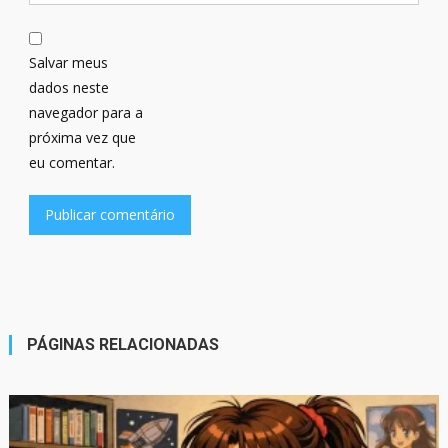
Salvar meus
dados neste
navegador para a
próxima vez que
eu comentar.
PÁGINAS RELACIONADAS