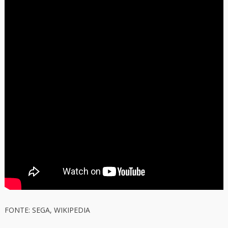
FONTE: SEGA, WIKIPEDIA