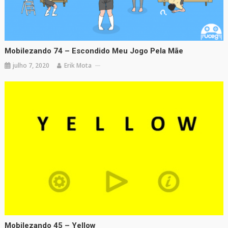
Mobilezando 74 – Escondido Meu Jogo Pela Mãe
julho 7, 2020
Erik Mota
Mobilezando 45 – Yellow