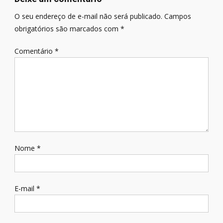
O seu endereço de e-mail não será publicado.
Campos
obrigatórios são marcados com
*
Comentário
*
Nome
*
E-mail
*