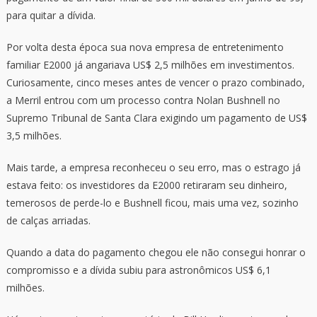
para quitar a dívida.
Por volta desta época sua nova empresa de entretenimento
familiar E2000 já angariava US$ 2,5 milhões em investimentos.
Curiosamente, cinco meses antes de vencer o prazo combinado,
a Merril entrou com um processo contra Nolan Bushnell no
Supremo Tribunal de Santa Clara exigindo um pagamento de US$
3,5 milhões.
Mais tarde, a empresa reconheceu o seu erro, mas o estrago já
estava feito: os investidores da E2000 retiraram seu dinheiro,
temerosos de perde-lo e Bushnell ficou, mais uma vez, sozinho
de calças arriadas.
Quando a data do pagamento chegou ele não consegui honrar o
compromisso e a dívida subiu para astronômicos US$ 6,1
milhões.