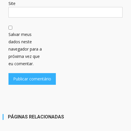
Site
Salvar meus
dados neste
navegador para a
próxima vez que
eu comentar.
PÁGINAS RELACIONADAS