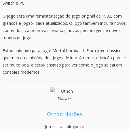
Switch e PC.
O jogo será uma remasterização do jogo original de 1992, com
gráficos e jogabilidade atualizados. O jogo também incluirá novos
conteúdos, como novos cenários, novos personagens e novos
modos de jogo.
Estou animado para jogar Mortal Kombat 1. É um jogo clássico
que marcou a história dos jogos de luta. A remasterização parece
ser muito boa, e estou ansioso para ver como o jogo se sai em
consoles modernos.
Othon Norões
Jornalista e blogueiro