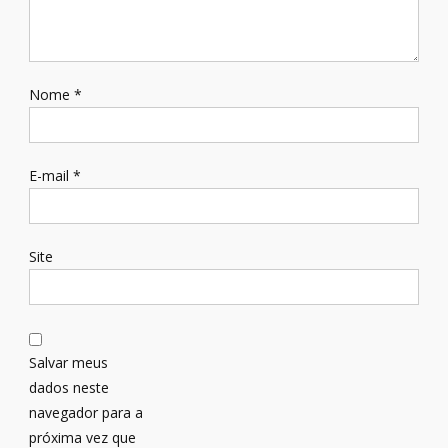
Nome
*
E-mail
*
Site
Salvar meus
dados neste
navegador para a
próxima vez que