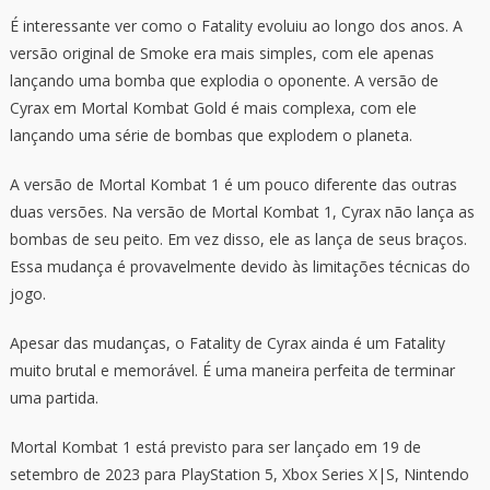
É interessante ver como o Fatality evoluiu ao longo dos anos. A
versão original de Smoke era mais simples, com ele apenas
lançando uma bomba que explodia o oponente. A versão de
Cyrax em Mortal Kombat Gold é mais complexa, com ele
lançando uma série de bombas que explodem o planeta.
A versão de Mortal Kombat 1 é um pouco diferente das outras
duas versões. Na versão de Mortal Kombat 1, Cyrax não lança as
bombas de seu peito. Em vez disso, ele as lança de seus braços.
Essa mudança é provavelmente devido às limitações técnicas do
jogo.
Apesar das mudanças, o Fatality de Cyrax ainda é um Fatality
muito brutal e memorável. É uma maneira perfeita de terminar
uma partida.
Mortal Kombat 1 está previsto para ser lançado em 19 de
setembro de 2023 para PlayStation 5, Xbox Series X|S, Nintendo