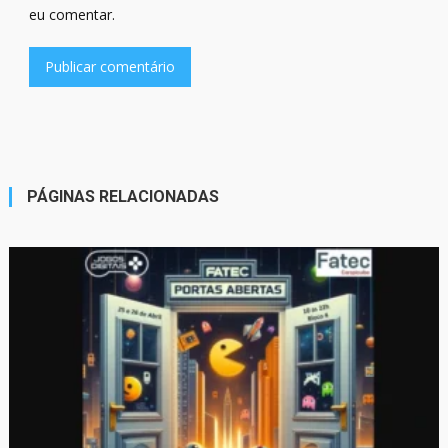
eu comentar.
PÁGINAS RELACIONADAS