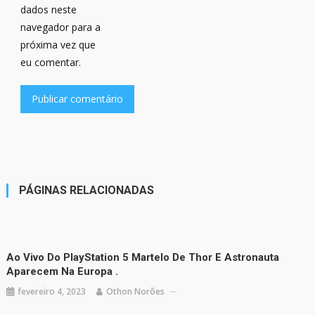
dados neste
navegador para a
próxima vez que
eu comentar.
PÁGINAS RELACIONADAS
Ao Vivo Do PlayStation 5 Martelo De Thor E Astronauta
Aparecem Na Europa .
fevereiro 4, 2023
Othon Norões