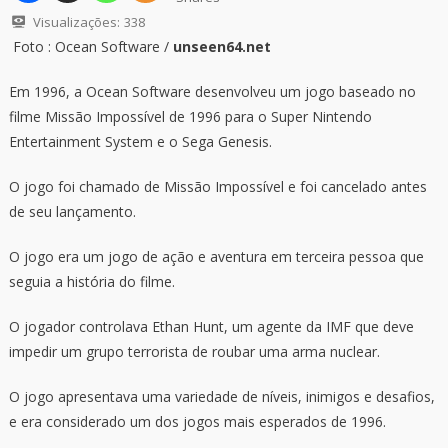
Visualizações:
338
Foto : Ocean Software /
unseen64.net
Em 1996, a Ocean Software desenvolveu um jogo baseado no
filme Missão Impossível de 1996 para o Super Nintendo
Entertainment System e o Sega Genesis.
O jogo foi chamado de Missão Impossível e foi cancelado antes
de seu lançamento.
O jogo era um jogo de ação e aventura em terceira pessoa que
seguia a história do filme.
O jogador controlava Ethan Hunt, um agente da IMF que deve
impedir um grupo terrorista de roubar uma arma nuclear.
O jogo apresentava uma variedade de níveis, inimigos e desafios,
e era considerado um dos jogos mais esperados de 1996.