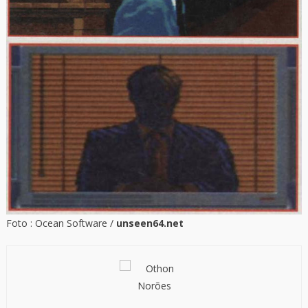
Foto : Ocean Software /
unseen64.net