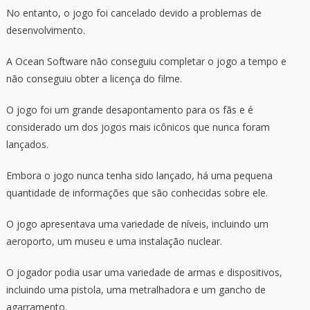
No entanto, o jogo foi cancelado devido a problemas de
desenvolvimento.
A Ocean Software não conseguiu completar o jogo a tempo e
não conseguiu obter a licença do filme.
O jogo foi um grande desapontamento para os fãs e é
considerado um dos jogos mais icônicos que nunca foram
lançados.
Embora o jogo nunca tenha sido lançado, há uma pequena
quantidade de informações que são conhecidas sobre ele.
O jogo apresentava uma variedade de níveis, incluindo um
aeroporto, um museu e uma instalação nuclear.
O jogador podia usar uma variedade de armas e dispositivos,
incluindo uma pistola, uma metralhadora e um gancho de
agarramento.