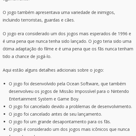
O jogo também apresentava uma variedade de inimigos,
incluindo terroristas, guardas e cães.
O jogo era considerado um dos jogos mais esperados de 1996 e
é uma pena que nunca tenha sido lançado. O jogo teria sido uma
ótima adaptação do filme e é uma pena que os fãs nunca tenham
tido a chance de jogá-lo.
Aqui estão alguns detalhes adicionais sobre o jogo:
O jogo foi desenvolvido pela Ocean Software, que também
desenvolveu os jogos de Missão Impossível para o Nintendo
Entertainment System e Game Boy.
O jogo foi cancelado devido a problemas de desenvolvimento.
O jogo foi cancelado antes de seu lançamento.
O jogo foi um grande desapontamento para os fãs.
O jogo é considerado um dos jogos mais icônicos que nunca