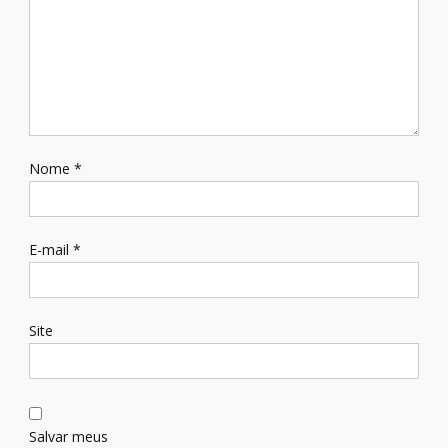
Nome
*
E-mail
*
Site
Salvar meus