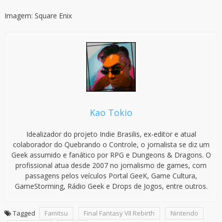
Imagem: Square Enix
Kao Tokio
Idealizador do projeto Indie Brasilis, ex-editor e atual
colaborador do Quebrando o Controle, o jornalista se diz um
Geek assumido e fanático por RPG e Dungeons & Dragons. O
profissional atua desde 2007 no jornalismo de games, com
passagens pelos veículos Portal GeeK, Game Cultura,
GameStorming, Rádio Geek e Drops de Jogos, entre outros.
Tagged
Famitsu
Final Fantasy VII Rebirth
Nintendo