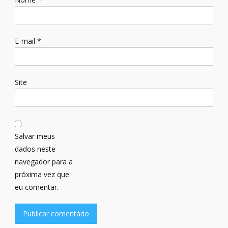
E-mail
*
Site
Salvar meus
dados neste
navegador para a
próxima vez que
eu comentar.