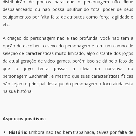
distribuição de pontos para que o personagem não fique
desbalanceado ou não possa usufruir do total poder de seus
equipamentos por falta falta de atributos como força, agilidade e
etc.
A criação do personagem não é tão profunda. Você não tem a
opção de escolher o sexo do personagem e tem um campo de
seleção de características muito limitado, algo distante dos jogos
da atual geração de video games, porém isso se dá pelo fato de
que o jogo tenta passar a ideia da narrativa do
personagem Zachariah, e mesmo que suas características físicas
não sejam o principal destaque do personagem o foco ainda está
na sua história.
Aspectos positivos:
História:
Embora não tão bem trabalhada, talvez por falta de