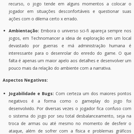
recurso, o jogo tende em alguns momentos a colocar o
jogador em situações desconfortáveis e questionar suas
ações com o dilema certo x errado.
Ambientação:
Embora o universo sci-fi apareça sempre nos
jogos, em Technomancer a ideia de exploração em um local
devastado por guerras e má administração humana é
interessante para o desenrolar do enredo do game. O que
falta é apenas um maior apelo aos detalhes e desenvolver um
pouco mais da relação do ambiente com a narrativa.
Aspectos Negativos:
Jogabilidade e Bugs:
Com certeza um dos maiores pontos
negativos é a forma como o gameplay do jogo foi
desenvolvido. Por diversas vezes o jogador fica confuso com
o sistema do jogo por seu total desbalanceamento, seja na
troca de armas ou até mesmo no momento de desferir o
ataque, além de sofrer com a física e problemas gráficos