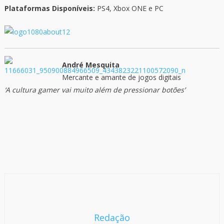
Plataformas Disponíveis:
PS4, Xbox ONE e PC
André Mesquita
Mercante e amante de jogos digitais
‘A cultura gamer vai muito além de pressionar botões’
Redação