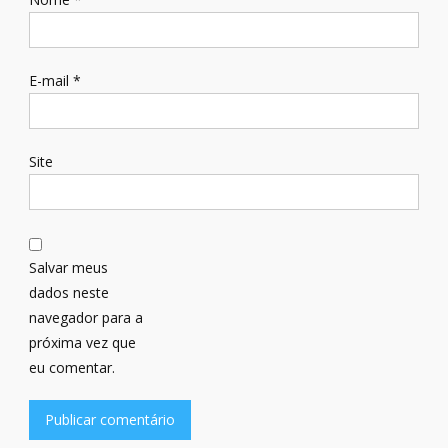
E-mail
*
Site
Salvar meus
dados neste
navegador para a
próxima vez que
eu comentar.