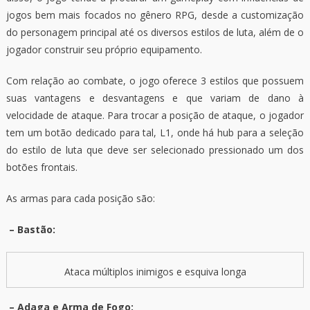
jogos bem mais focados no gênero RPG, desde a customização
do personagem principal até os diversos estilos de luta, além de o
jogador construir seu próprio equipamento.
Com relação ao combate, o jogo oferece 3 estilos que possuem
suas vantagens e desvantagens e que variam de dano à
velocidade de ataque. Para trocar a posição de ataque, o jogador
tem um botão dedicado para tal, L1, onde há hub para a seleção
do estilo de luta que deve ser selecionado pressionado um dos
botões frontais.
As armas para cada posição são:
– Bastão:
Ataca múltiplos inimigos e esquiva longa
– Adaga e Arma de Fogo: