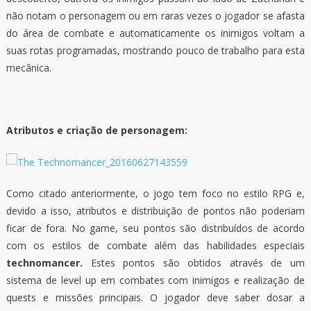
não notam o personagem ou em raras vezes o jogador se afasta
do área de combate e automaticamente os inimigos voltam a
suas rotas programadas, mostrando pouco de trabalho para esta
mecânica.
Atributos e criação de personagem:
Como citado anteriormente, o jogo tem foco no estilo RPG e,
devido a isso, atributos e distribuição de pontos não poderiam
ficar de fora. No game, seu pontos são distribuídos de acordo
com os estilos de combate além das habilidades especiais
t
echnomancer.
Estes pontos são obtidos através de um
sistema de level up em combates com inimigos e realização de
quests e missões principais. O jogador deve saber dosar a