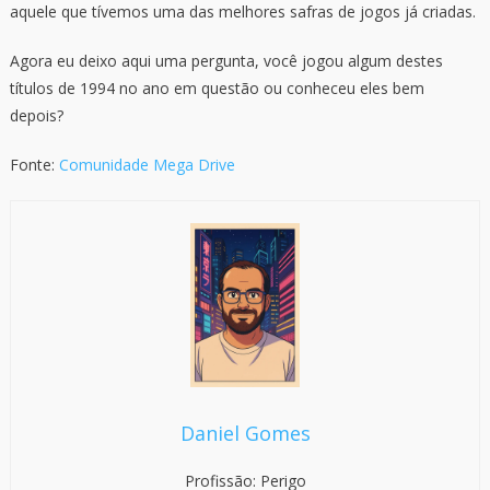
aquele que tívemos uma das melhores safras de jogos já criadas.
Agora eu deixo aqui uma pergunta, você jogou algum destes
títulos de 1994 no ano em questão ou conheceu eles bem
depois?
Fonte:
Comunidade Mega Drive
Daniel Gomes
Profissão: Perigo