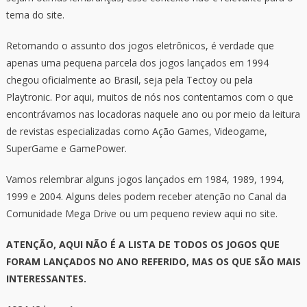
tema do site.
Retomando o assunto dos jogos eletrônicos, é verdade que
apenas uma pequena parcela dos jogos lançados em 1994
chegou oficialmente ao Brasil, seja pela Tectoy ou pela
Playtronic. Por aqui, muitos de nós nos contentamos com o que
encontrávamos nas locadoras naquele ano ou por meio da leitura
de revistas especializadas como Ação Games, Videogame,
SuperGame e GamePower.
Vamos relembrar alguns jogos lançados em 1984, 1989, 1994,
1999 e 2004. Alguns deles podem receber atenção no Canal da
Comunidade Mega Drive ou um pequeno review aqui no site.
ATENÇÃO, AQUI NÃO É A LISTA DE TODOS OS JOGOS QUE
FORAM LANÇADOS NO ANO REFERIDO, MAS OS QUE SÃO MAIS
INTERESSANTES.