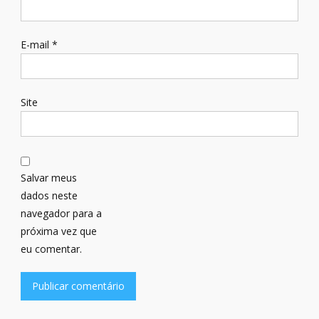
E-mail
*
Site
Salvar meus
dados neste
navegador para a
próxima vez que
eu comentar.