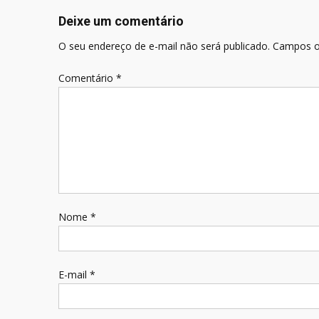
Post
Deixe um comentário
O seu endereço de e-mail não será publicado.
Campos o
Comentário
*
Nome
*
E-mail
*