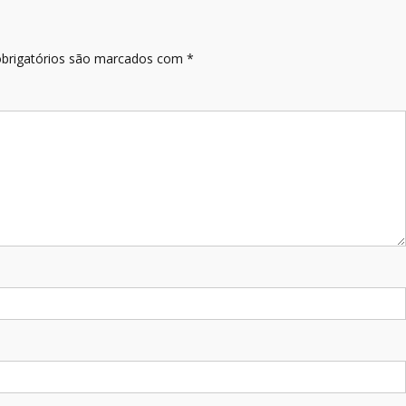
brigatórios são marcados com
*