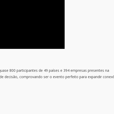
uase 800 participantes de 49 países e 394 empresas presentes na
de decisão, comprovando ser o evento perfeito para expandir conex