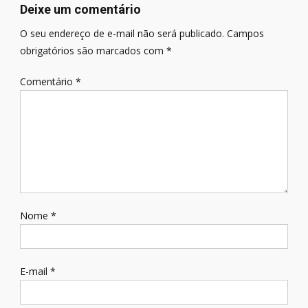
Deixe um comentário
O seu endereço de e-mail não será publicado.
Campos
obrigatórios são marcados com
*
Comentário
*
Nome
*
E-mail
*