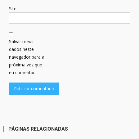
Site
Salvar meus
dados neste
navegador para a
próxima vez que
eu comentar.
PÁGINAS RELACIONADAS