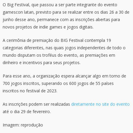
O Big Festival, que passou a ser parte integrante do evento
gamescon latan, previsto para se realizar entre os dias 26 a 30 de
junho desse ano, permanece com as inscrições abertas para
novos projetos de indie games e jogos digitais.
A cerimônia de premiação do BIG Festival contempla 19
categorias diferentes, nas quais jogos independentes de todo o
mundo disputam os troféus do evento, as premiações em
dinheiro e incentivos para seus projetos.
Para esse ano, a organização espera alcançar algo em torno de
700 jogos inscritos, superando os 600 jogos de 55 países
inscritos no festival de 2023.
As inscrições podem ser realizadas
diretamente no site do evento
até o dia 29 de fevereiro.
Imagem: reprodução