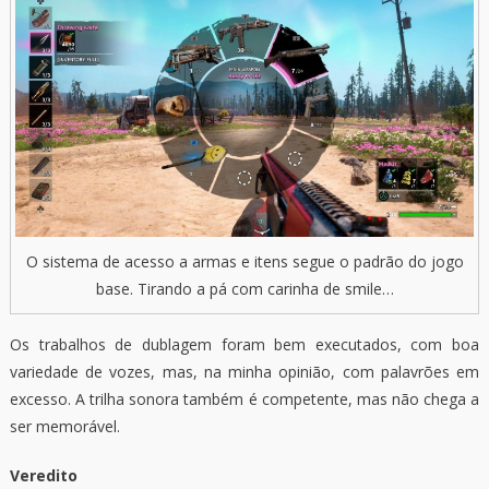
O sistema de acesso a armas e itens segue o padrão do jogo
base. Tirando a pá com carinha de smile…
Os trabalhos de dublagem foram bem executados, com boa
variedade de vozes, mas, na minha opinião, com palavrões em
excesso. A trilha sonora também é competente, mas não chega a
ser memorável.
Veredito