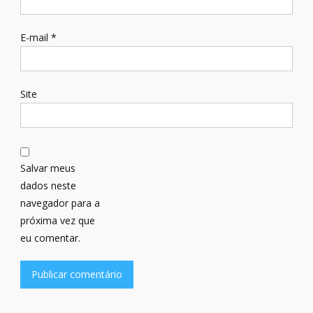
E-mail
*
Site
Salvar meus
dados neste
navegador para a
próxima vez que
eu comentar.