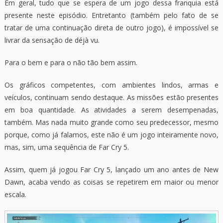
Em geral, tudo que se espera de um jogo dessa franquia está
presente neste episódio. Entretanto (também pelo fato de se
tratar de uma continuação direta de outro jogo), é impossível se
livrar da sensação de déjà vu.
Para o bem e para o não tão bem assim.
Os gráficos competentes, com ambientes lindos, armas e
veículos, continuam sendo destaque. As missões estão presentes
em boa quantidade. As atividades a serem desempenadas,
também. Mas nada muito grande como seu predecessor, mesmo
porque, como já falamos, este não é um jogo inteiramente novo,
mas, sim, uma sequência de Far Cry 5.
Assim, quem já jogou Far Cry 5, lançado um ano antes de New
Dawn, acaba vendo as coisas se repetirem em maior ou menor
escala.