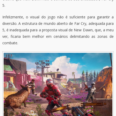
5.
Infelizmente, o visual do jogo não é suficiente para garantir a
diversão. A estrutura de mundo aberto de Far Cry, adequada para
5, é inadequada para a proposta visual de New Dawn, que, a meu
ver, ficaria bem melhor em cenários delimitando as zonas de
combate.