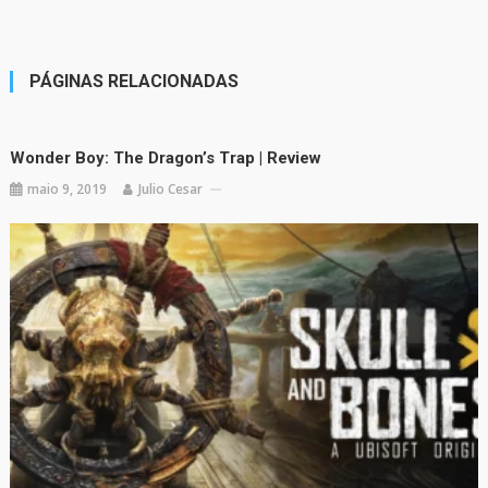
PÁGINAS RELACIONADAS
Wonder Boy: The Dragon’s Trap | Review
maio 9, 2019
Julio Cesar