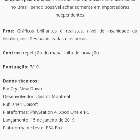
no Brasil, sendo possível achar somente em importadores
independentes.
Prós:
Gráficos brilhantes e realistas, nível de insanidade da
história, missões balanceadas e as armas.
Contras:
repetição do mapa, falta de inovação.
Pontuação:
7/10
Dados técnicos:
Far Cry: New Dawn
Desenvolvedor: Ubisoft Montreal
Publisher: Ubisoft
Plataformas: PlayStation 4, Xbox One e PC
Lançamento: 15 de janeiro de 2019
Plataforma de teste: PS4 Pro