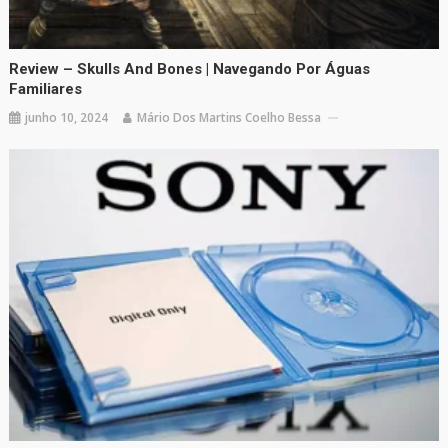
Review – Skulls And Bones | Navegando Por Águas
Familiares
junho 10, 2024
Mário Dos Martins Coelho Bessa