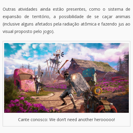
Outras atividades ainda estão presentes, como o sistema de
expansão de território, a possibilidade de se caçar animais
(inclusive alguns afetados pela radiação atômica e fazendo jus ao
visual proposto pelo jogo).
Cante conosco: We don’t need another herooooo!