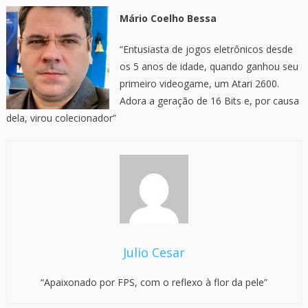
Mário Coelho Bessa
“Entusiasta de jogos eletrônicos desde
os 5 anos de idade, quando ganhou seu
primeiro videogame, um Atari 2600.
Adora a geração de 16 Bits e, por causa
dela, virou colecionador”
Julio Cesar
“Apaixonado por FPS, com o reflexo à flor da pele”