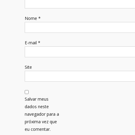
Nome
*
E-mail
*
Site
Salvar meus
dados neste
navegador para a
próxima vez que
eu comentar.