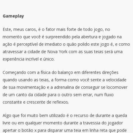
Gameplay
Este, meus caros, é o fator mais forte de todo jogo, no
momento que você é surpreendido pela abertura e jogado na
ação é perceptível de imediato o quão polido este jogo é, e como
atravessar a cidade de Nova York com as suas teias será uma
experiência incrível e único.
Começando com a física do balanço em diferentes direções
quando usando as teias, a forma como você sente a velocidade
de sua movimentação e a adrenalina de conseguir se locomover
de um canto da cidade para o outro sem errar, num fluxo
constante e crescente de reflexos.
Algo que foi muito bem utilizado é o recurso de durante a queda
livre ou em qualquer momento durante a travessia do jogador
apertar o botão x para disparar uma teia em linha reta que pode