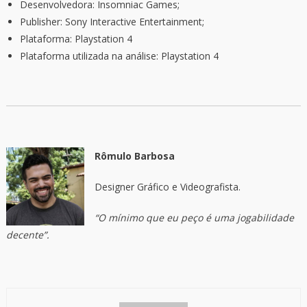
Desenvolvedora: Insomniac Games;
Publisher: Sony Interactive Entertainment;
Plataforma: Playstation 4
Plataforma utilizada na análise: Playstation 4
Rômulo Barbosa
Designer Gráfico e Videografista.
“O mínimo que eu peço é uma jogabilidade
decente”.