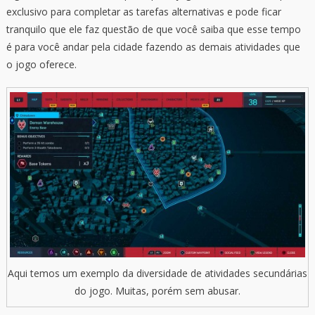
exclusivo para completar as tarefas alternativas e pode ficar
tranquilo que ele faz questão de que você saiba que esse tempo
é para você andar pela cidade fazendo as demais atividades que
o jogo oferece.
Aqui temos um exemplo da diversidade de atividades secundárias
do jogo. Muitas, porém sem abusar.