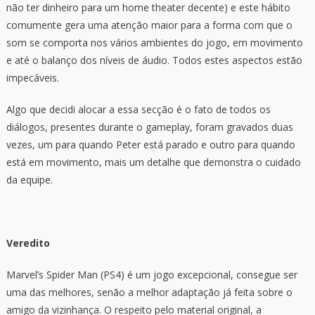
não ter dinheiro para um home theater decente) e este hábito
comumente gera uma atenção maior para a forma com que o
som se comporta nos vários ambientes do jogo, em movimento
e até o balanço dos níveis de áudio. Todos estes aspectos estão
impecáveis.
Algo que decidi alocar a essa secção é o fato de todos os
diálogos, presentes durante o gameplay, foram gravados duas
vezes, um para quando Peter está parado e outro para quando
está em movimento, mais um detalhe que demonstra o cuidado
da equipe.
Veredito
Marvel’s Spider Man (PS4) é um jogo excepcional, consegue ser
uma das melhores, senão a melhor adaptação já feita sobre o
amigo da vizinhança. O respeito pelo material original, a