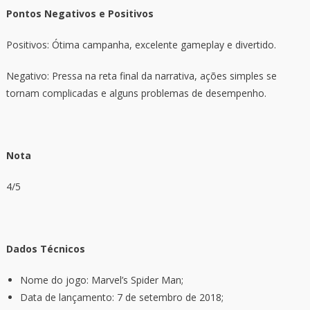
Pontos Negativos e Positivos
Positivos: Ótima campanha, excelente gameplay e divertido.
Negativo: Pressa na reta final da narrativa, ações simples se
tornam complicadas e alguns problemas de desempenho.
Nota
4/5
Dados Técnicos
Nome do jogo: Marvel’s Spider Man;
Data de lançamento: 7 de setembro de 2018;