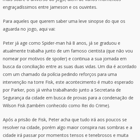
engraçadíssimos entre Jameson e os ouvintes.
Para aqueles que querem saber uma leve sinopse do que os
aguarda no jogo, aqui vai:
Peter já age como Spider-man há 8 anos, já se graduou e
atualmente trabalha junto de um famoso cientista (que não vou
nomear por motivos de spoiler) e continua a sua jornada em
busca da conciliação entre as suas duas vidas. Um dia é acordado
com um chamado da polícia pedindo reforços para uma
intervenção na torre Fisk, este acontecimento é muito esperado
por Parker, pois já vinha trabalhando junto a Secretaria de
Segurança da cidade em busca de provas para a condenação de
Wilson Fisk (também conhecido como Rei do Crime).
Após a prisão de Fisk, Peter acha que tudo irá aos poucos se
resolver na cidade, porém algo maior conspira nas sombras e a
cidade irá passar por momentos tensos e tenebrosos e muita