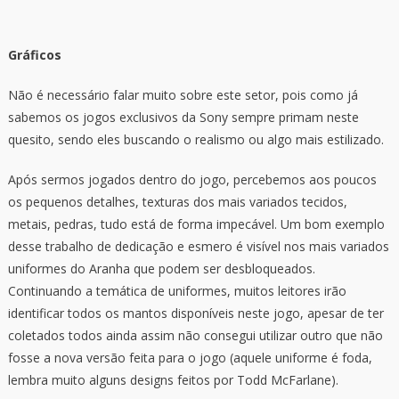
Gráficos
Não é necessário falar muito sobre este setor, pois como já
sabemos os jogos exclusivos da Sony sempre primam neste
quesito, sendo eles buscando o realismo ou algo mais estilizado.
Após sermos jogados dentro do jogo, percebemos aos poucos
os pequenos detalhes, texturas dos mais variados tecidos,
metais, pedras, tudo está de forma impecável. Um bom exemplo
desse trabalho de dedicação e esmero é visível nos mais variados
uniformes do Aranha que podem ser desbloqueados.
Continuando a temática de uniformes, muitos leitores irão
identificar todos os mantos disponíveis neste jogo, apesar de ter
coletados todos ainda assim não consegui utilizar outro que não
fosse a nova versão feita para o jogo (aquele uniforme é foda,
lembra muito alguns designs feitos por Todd McFarlane).