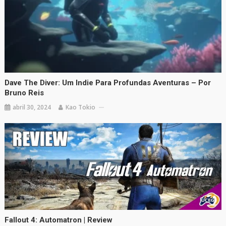
Dave The Diver: Um Indie Para Profundas Aventuras – Por
Bruno Reis
abril 30, 2024
Kao Tokio
Fallout 4: Automatron | Review