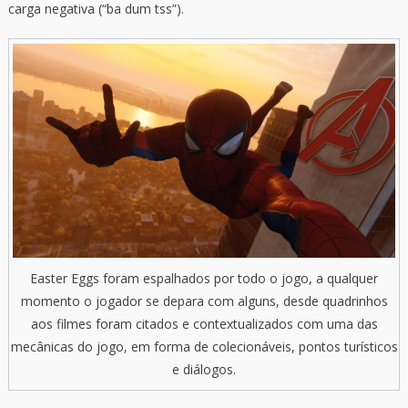
carga negativa (“ba dum tss”).
Easter Eggs foram espalhados por todo o jogo, a qualquer
momento o jogador se depara com alguns, desde quadrinhos
aos filmes foram citados e contextualizados com uma das
mecânicas do jogo, em forma de colecionáveis, pontos turísticos
e diálogos.