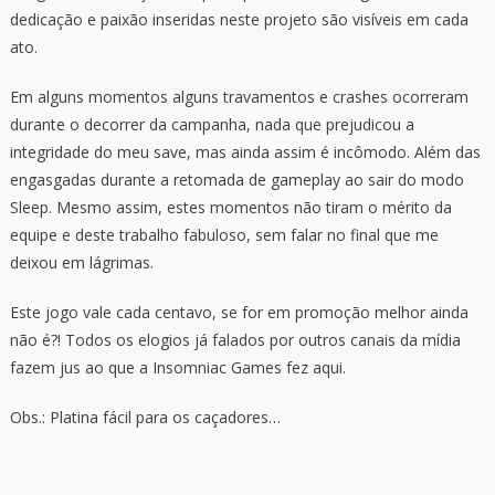
dedicação e paixão inseridas neste projeto são visíveis em cada
ato.
Em alguns momentos alguns travamentos e crashes ocorreram
durante o decorrer da campanha, nada que prejudicou a
integridade do meu save, mas ainda assim é incômodo. Além das
engasgadas durante a retomada de gameplay ao sair do modo
Sleep. Mesmo assim, estes momentos não tiram o mérito da
equipe e deste trabalho fabuloso, sem falar no final que me
deixou em lágrimas.
Este jogo vale cada centavo, se for em promoção melhor ainda
não é?! Todos os elogios já falados por outros canais da mídia
fazem jus ao que a Insomniac Games fez aqui.
Obs.: Platina fácil para os caçadores…