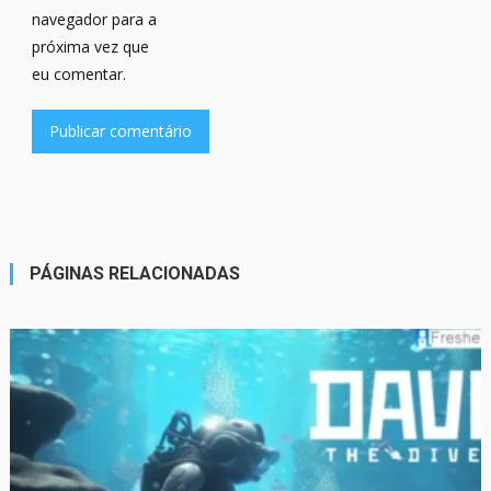
navegador para a
próxima vez que
eu comentar.
PÁGINAS RELACIONADAS