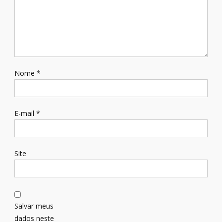
Nome
*
E-mail
*
Site
Salvar meus
dados neste