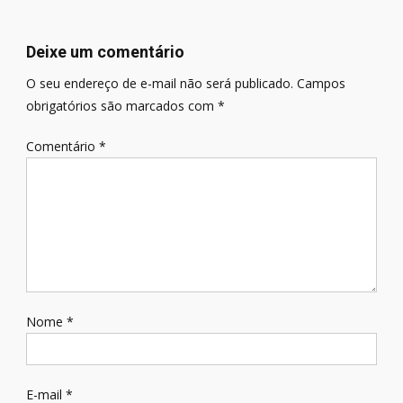
de
Post
Deixe um comentário
O seu endereço de e-mail não será publicado.
Campos
obrigatórios são marcados com
*
Comentário
*
Nome
*
E-mail
*