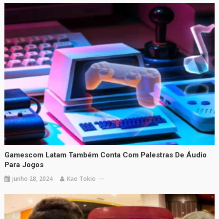
Gamescom Latam Também Conta Com Palestras De Áudio
Para Jogos
junho 28, 2024
Kao Tokio