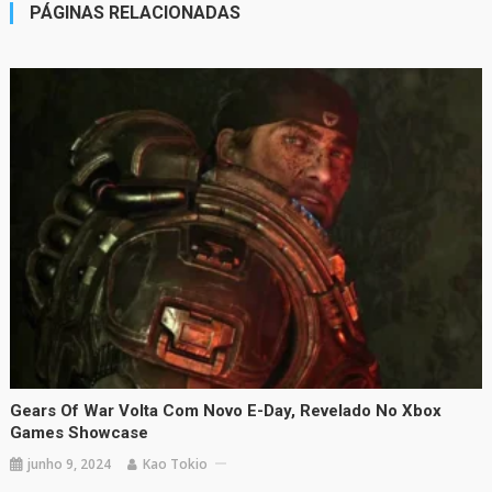
PÁGINAS RELACIONADAS
Gears Of War Volta Com Novo E-Day, Revelado No Xbox
Games Showcase
junho 9, 2024
Kao Tokio