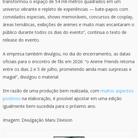
transformou o espaço de 54 mil metros quadrados em um
universo vibrante e repleto de experiências — bate-papos com
convidados especiais, shows memoráveis, concursos de cosplay,
áreas temáticas, exibições de animes e muito mais encantaram o
público durante todos os dias do evento”, continua o texto de
release do evento.
A empresa também divulgou, no dia do encerramento, as datas
oficiais para o encontro de fãs em 2026: “o Anime Friends retorna
entre os dias 2 e 5 de julho, prometendo ainda mais surpresas e
magia!”, divulgou o material.
Em razão de uma produção bem realizada, com
muitos aspectos
positivos
na elaboração, é possível apostar em uma edição
igualmente bem-sucedida para o próximo ano.
Imagem: Divulgação Maru Division