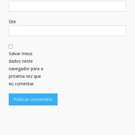
Site
Salvar meus
dados neste
navegador para a
próxima vez que
eu comentar.