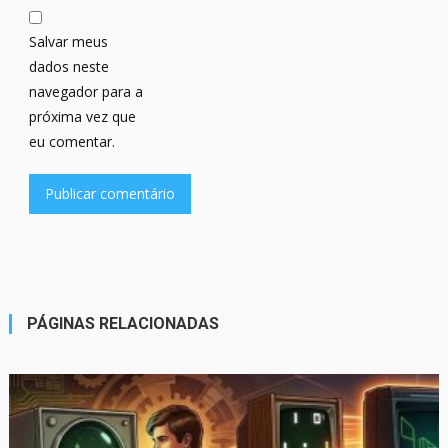
Salvar meus
dados neste
navegador para a
próxima vez que
eu comentar.
PÁGINAS RELACIONADAS