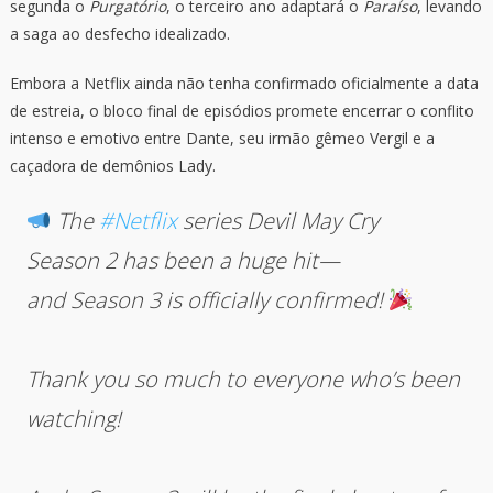
segunda o
Purgatório
, o terceiro ano adaptará o
Paraíso
, levando
a saga ao desfecho idealizado.
Embora a Netflix ainda não tenha confirmado oficialmente a data
de estreia, o bloco final de episódios promete encerrar o conflito
intenso e emotivo entre Dante, seu irmão gêmeo Vergil e a
caçadora de demônios Lady.
The
#Netflix
series Devil May Cry
Season 2 has been a huge hit—
and Season 3 is officially confirmed!
Thank you so much to everyone who’s been
watching!