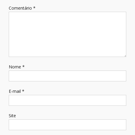
Comentário
*
Nome
*
E-mail
*
Site