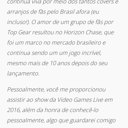
continua viva por meio dos tantos covers e
arranjos de fãs pelo Brasil afora (eu
incluso!). O amor de um grupo de fãs por
Top Gear resultou no Horizon Chase, que
foi um marco no mercado brasileiro e
continua sendo um um jogo incrível,
mesmo mais de 10 anos depois do seu
lançamento.
Pessoalmente, você me proporcionou
assistir ao show da Video Games Live em
2016, além da honra de conhecê-lo
pessoalmente, algo que guardarei comigo