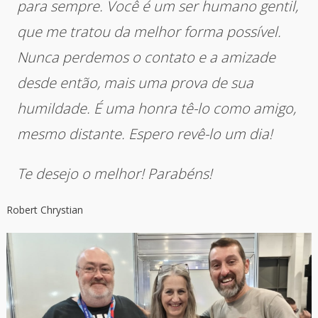
para sempre. Você é um ser humano gentil,
que me tratou da melhor forma possível.
Nunca perdemos o contato e a amizade
desde então, mais uma prova de sua
humildade. É uma honra tê-lo como amigo,
mesmo distante. Espero revê-lo um dia!
Te desejo o melhor! Parabéns!
Robert Chrystian