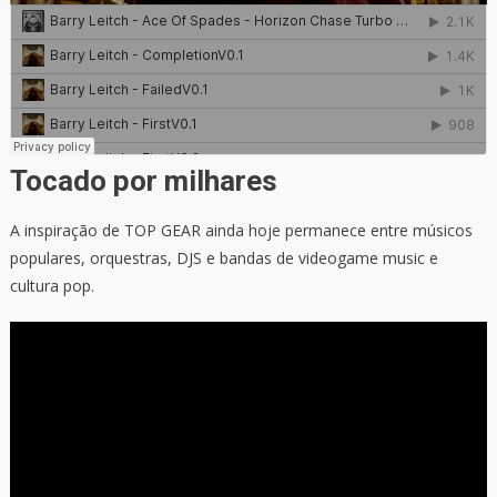
Tocado por milhares
A inspiração de TOP GEAR ainda hoje permanece entre músicos
populares, orquestras, DJS e bandas de videogame music e
cultura pop.