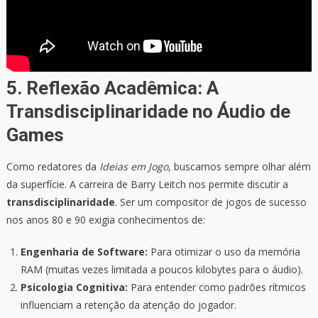
5. Reflexão Acadêmica: A
Transdisciplinaridade no Áudio de
Games
Como redatores da
Ideias em Jogo
, buscamos sempre olhar além
da superfície. A carreira de Barry Leitch nos permite discutir a
transdisciplinaridade
. Ser um compositor de jogos de sucesso
nos anos 80 e 90 exigia conhecimentos de:
Engenharia de Software:
Para otimizar o uso da memória
RAM (muitas vezes limitada a poucos kilobytes para o áudio).
Psicologia Cognitiva:
Para entender como padrões rítmicos
influenciam a retenção da atenção do jogador.