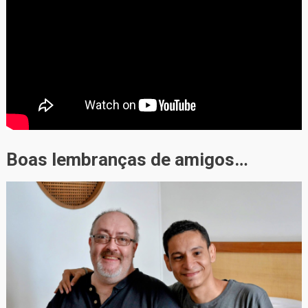
Boas lembranças de amigos…