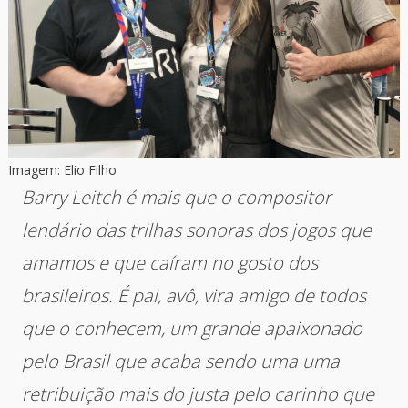
Imagem: Elio Filho
Barry Leitch é mais que o compositor
lendário das trilhas sonoras dos jogos que
amamos e que caíram no gosto dos
brasileiros. É pai, avô, vira amigo de todos
que o conhecem, um grande apaixonado
pelo Brasil que acaba sendo uma uma
retribuição mais do justa pelo carinho que