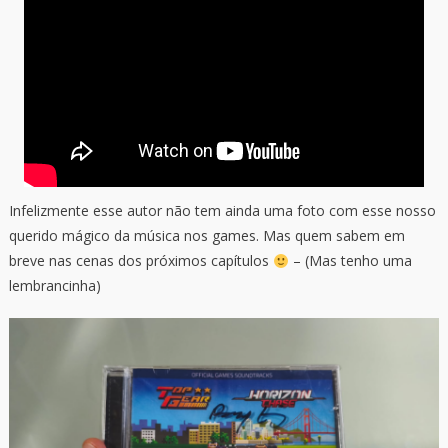
Infelizmente esse autor não tem ainda uma foto com esse nosso
querido mágico da música nos games. Mas quem sabem em
breve nas cenas dos próximos capítulos
– (Mas tenho uma
lembrancinha)