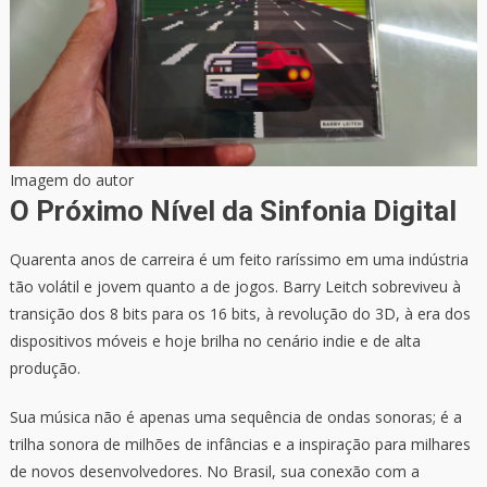
Imagem do autor
O Próximo Nível da Sinfonia Digital
Quarenta anos de carreira é um feito raríssimo em uma indústria
tão volátil e jovem quanto a de jogos. Barry Leitch sobreviveu à
transição dos 8 bits para os 16 bits, à revolução do 3D, à era dos
dispositivos móveis e hoje brilha no cenário indie e de alta
produção.
Sua música não é apenas uma sequência de ondas sonoras; é a
trilha sonora de milhões de infâncias e a inspiração para milhares
de novos desenvolvedores. No Brasil, sua conexão com a