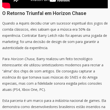
O Retorno Triunfal em Horizon Chase
Quando a Aquiris decidiu criar um sucessor espiritual dos jogos de
corrida clássicos, eles sabiam que a música era 50% da
experiência. Contratar Barry Leitch não foi apenas uma jogada de
marketing; foi uma decisão de design de som para garantir a
autenticidade da experiência.
Para
Horizon Chase
, Barry realizou um feito tecnológico
interessante: ele utilizou sintetizadores modernos para recriar a
“alma” dos chips de som antigos. Ele conseguiu capturar a
essência do que tornava suas músicas do SNES e do Amiga
especiais, mas com a fidelidade sonora exigida pelos consoles
atuais (PS4, Xbox One, PC).
Esta parceria é um marco para a indústria nacional de games. Ela
demonstra como desenvolvedores brasileiros estão inseridos na