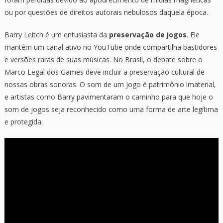
ou por questões de direitos autorais nebulosos daquela época.
Barry Leitch é um entusiasta da
preservação de jogos
. Ele
mantém um canal ativo no YouTube onde compartilha bastidores
e versões raras de suas músicas. No Brasil, o debate sobre o
Marco Legal dos Games deve incluir a preservação cultural de
nossas obras sonoras. O som de um jogo é patrimônio imaterial,
e artistas como Barry pavimentaram o caminho para que hoje o
som de jogos seja reconhecido como uma forma de arte legítima
e protegida.