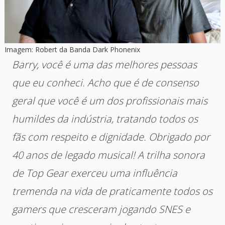
Imagem: Robert da Banda Dark Phonenix
Barry, você é uma das melhores pessoas
que eu conheci. Acho que é de consenso
geral que você é um dos profissionais mais
humildes da indústria, tratando todos os
fãs com respeito e dignidade. Obrigado por
40 anos de legado musical! A trilha sonora
de Top Gear exerceu uma influência
tremenda na vida de praticamente todos os
gamers que cresceram jogando SNES e