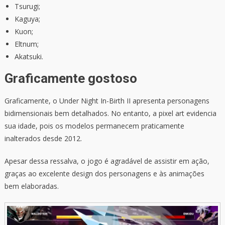
Tsurugi;
Kaguya;
Kuon;
Eltnum;
Akatsuki.
Graficamente gostoso
Graficamente, o Under Night In-Birth II apresenta personagens
bidimensionais bem detalhados. No entanto, a pixel art evidencia
sua idade, pois os modelos permanecem praticamente
inalterados desde 2012.
Apesar dessa ressalva, o jogo é agradável de assistir em ação,
graças ao excelente design dos personagens e às animações
bem elaboradas.