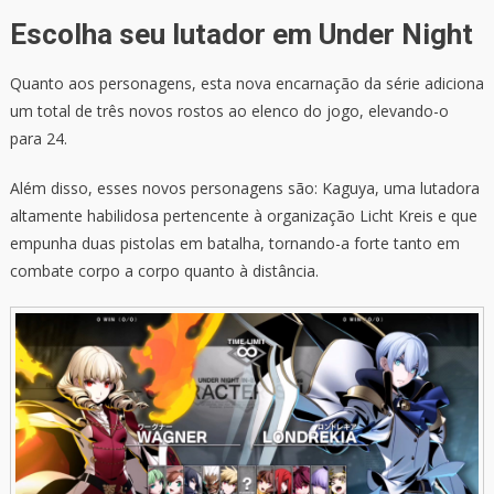
Escolha seu lutador em Under Night
Quanto aos personagens, esta nova encarnação da série adiciona
um total de três novos rostos ao elenco do jogo, elevando-o
para 24.
Além disso, esses novos personagens são: Kaguya, uma lutadora
altamente habilidosa pertencente à organização Licht Kreis e que
empunha duas pistolas em batalha, tornando-a forte tanto em
combate corpo a corpo quanto à distância.