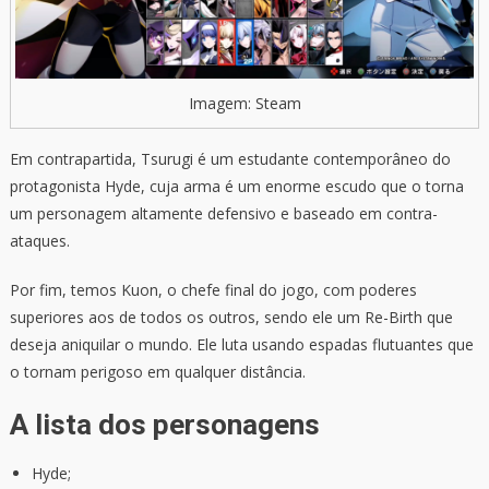
Imagem: Steam
Em contrapartida, Tsurugi é um estudante contemporâneo do
protagonista Hyde, cuja arma é um enorme escudo que o torna
um personagem altamente defensivo e baseado em contra-
ataques.
Por fim, temos Kuon, o chefe final do jogo, com poderes
superiores aos de todos os outros, sendo ele um Re-Birth que
deseja aniquilar o mundo. Ele luta usando espadas flutuantes que
o tornam perigoso em qualquer distância.
A lista dos personagens
Hyde;