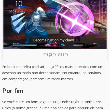
Imagem: Steam
Embora eu prefira pixel art, os gráficos mais parecidos com um
desenho animado não decepcionam. No entanto, os cenários,
em comparação, parecem um tanto mortos.
Por fim
Se você curte um bom jogo de luta, Under Night In-Birth II Sys:
Celes (ô nome grande) é uma boa pedida para adquirir ele para