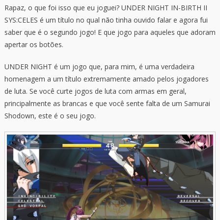
Rapaz, o que foi isso que eu joguei? UNDER NIGHT IN-BIRTH II
SYS:CELES é um título no qual não tinha ouvido falar e agora fui
saber que é o segundo jogo! E que jogo para aqueles que adoram
apertar os botões.
UNDER NIGHT é um jogo que, para mim, é uma verdadeira
homenagem a um título extremamente amado pelos jogadores
de luta. Se você curte jogos de luta com armas em geral,
principalmente as brancas e que você sente falta de um Samurai
Shodown, este é o seu jogo.