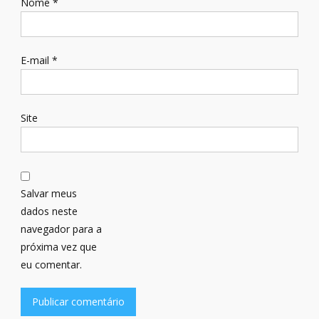
Nome
*
E-mail
*
Site
Salvar meus
dados neste
navegador para a
próxima vez que
eu comentar.