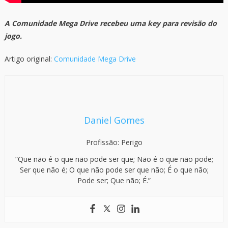
A Comunidade Mega Drive recebeu uma key para revisão do
jogo.
Artigo original:
Comunidade Mega Drive
Daniel Gomes
Profissão: Perigo
“Que não é o que não pode ser que; Não é o que não pode;
Ser que não é; O que não pode ser que não; É o que não;
Pode ser; Que não; É.”