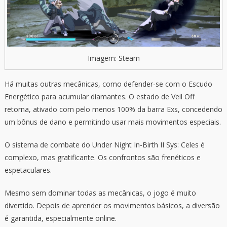
Imagem: Steam
Há muitas outras mecânicas, como defender-se com o Escudo
Energético para acumular diamantes. O estado de Veil Off
retorna, ativado com pelo menos 100% da barra Exs, concedendo
um bônus de dano e permitindo usar mais movimentos especiais.
O sistema de combate do Under Night In-Birth II Sys: Celes é
complexo, mas gratificante. Os confrontos são frenéticos e
espetaculares.
Mesmo sem dominar todas as mecânicas, o jogo é muito
divertido. Depois de aprender os movimentos básicos, a diversão
é garantida, especialmente online.