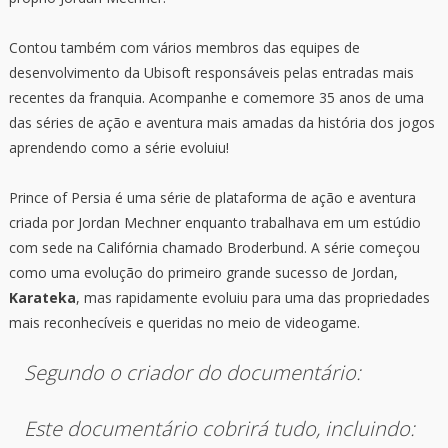
Contou também com vários membros das equipes de
desenvolvimento da Ubisoft responsáveis pelas entradas mais
recentes da franquia. Acompanhe e comemore 35 anos de uma
das séries de ação e aventura mais amadas da história dos jogos
aprendendo como a série evoluiu!
Prince of Persia é uma série de plataforma de ação e aventura
criada por Jordan Mechner enquanto trabalhava em um estúdio
com sede na Califórnia chamado Broderbund. A série começou
como uma evolução do primeiro grande sucesso de Jordan,
Karateka
, mas rapidamente evoluiu para uma das propriedades
mais reconhecíveis e queridas no meio de videogame.
Segundo o criador do documentário:
Este documentário cobrirá tudo, incluindo: