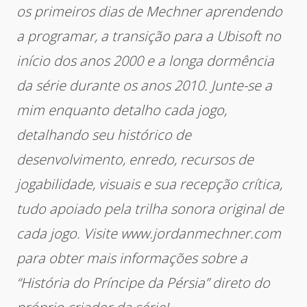
os primeiros dias de Mechner aprendendo
a programar, a transição para a Ubisoft no
início dos anos 2000 e a longa dormência
da série durante os anos 2010. Junte-se a
mim enquanto detalho cada jogo,
detalhando seu histórico de
desenvolvimento, enredo, recursos de
jogabilidade, visuais e sua recepção crítica,
tudo apoiado pela trilha sonora original de
cada jogo. Visite www.jordanmechner.com
para obter mais informações sobre a
“História do Príncipe da Pérsia” direto do