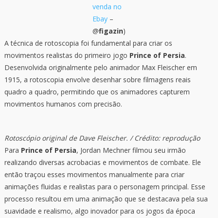
venda no
Ebay
–
@
figazin
)
A técnica de rotoscopia foi fundamental para criar os
movimentos realistas do primeiro jogo
Prince of Persia
.
Desenvolvida originalmente pelo animador Max Fleischer em
1915, a rotoscopia envolve desenhar sobre filmagens reais
quadro a quadro, permitindo que os animadores capturem
movimentos humanos com precisão.
Rotoscópio original de Dave Fleischer. / Crédito: reprodução
Para
Prince of Persia
, Jordan Mechner filmou seu irmão
realizando diversas acrobacias e movimentos de combate. Ele
então traçou esses movimentos manualmente para criar
animações fluidas e realistas para o personagem principal. Esse
processo resultou em uma animação que se destacava pela sua
suavidade e realismo, algo inovador para os jogos da época