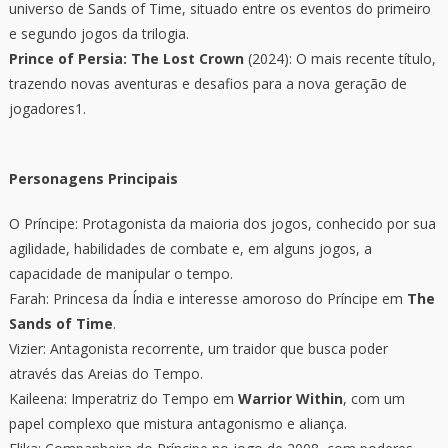
universo de Sands of Time, situado entre os eventos do primeiro
e segundo jogos da trilogia.
Prince of Persia: The Lost Crown
(2024): O mais recente título,
trazendo novas aventuras e desafios para a nova geração de
jogadores1.
Personagens Principais
O Príncipe: Protagonista da maioria dos jogos, conhecido por sua
agilidade, habilidades de combate e, em alguns jogos, a
capacidade de manipular o tempo.
Farah: Princesa da Índia e interesse amoroso do Príncipe em
The
Sands of Time
.
Vizier: Antagonista recorrente, um traidor que busca poder
através das Areias do Tempo.
Kaileena: Imperatriz do Tempo em
Warrior Within
, com um
papel complexo que mistura antagonismo e aliança.