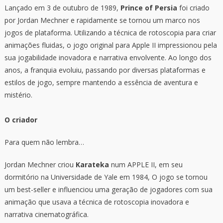
Lançado em 3 de outubro de 1989,
Prince of Persia
foi criado
por Jordan Mechner e rapidamente se tornou um marco nos
jogos de plataforma. Utilizando a técnica de rotoscopia para criar
animações fluidas, o jogo original para Apple II impressionou pela
sua jogabilidade inovadora e narrativa envolvente. Ao longo dos
anos, a franquia evoluiu, passando por diversas plataformas e
estilos de jogo, sempre mantendo a essência de aventura e
mistério.
O criador
Para quem não lembra…
Jordan Mechner criou
Karateka
num APPLE II, em seu
dormitório na Universidade de Yale em 1984, O jogo se tornou
um best-seller e influenciou uma geração de jogadores com sua
animação que usava a técnica de rotoscopia inovadora e
narrativa cinematográfica.