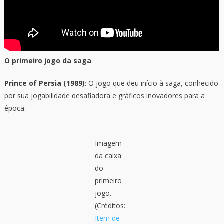
O primeiro jogo da saga
Prince of Persia (1989)
: O jogo que deu início à saga, conhecido
por sua jogabilidade desafiadora e gráficos inovadores para a
época.
Imagem
da caixa
do
primeiro
jogo.
(Créditos:
Item de