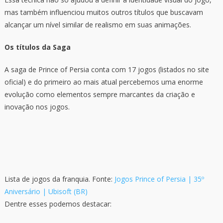
mas também influenciou muitos outros títulos que buscavam
alcançar um nível similar de realismo em suas animações.
Os títulos da Saga
A saga de Prince of Persia conta com 17 jogos (listados no site
oficial) e do primeiro ao mais atual percebemos uma enorme
evolução como elementos sempre marcantes da criação e
inovação nos jogos.
Lista de jogos da franquia. Fonte:
Jogos Prince of Persia | 35º
Aniversário | Ubisoft (BR)
Dentre esses podemos destacar: