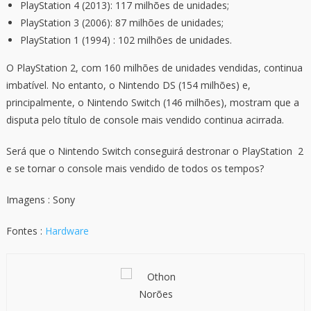
PlayStation 4 (2013): 117 milhões de unidades;
PlayStation 3 (2006): 87 milhões de unidades;
PlayStation 1 (1994) : 102 milhões de unidades.
O PlayStation 2, com 160 milhões de unidades vendidas, continua
imbatível. No entanto, o Nintendo DS (154 milhões) e,
principalmente, o Nintendo Switch (146 milhões), mostram que a
disputa pelo título de console mais vendido continua acirrada.
Será que o Nintendo Switch conseguirá destronar o PlayStation 2
e se tornar o console mais vendido de todos os tempos?
Imagens : Sony
Fontes :
Hardware