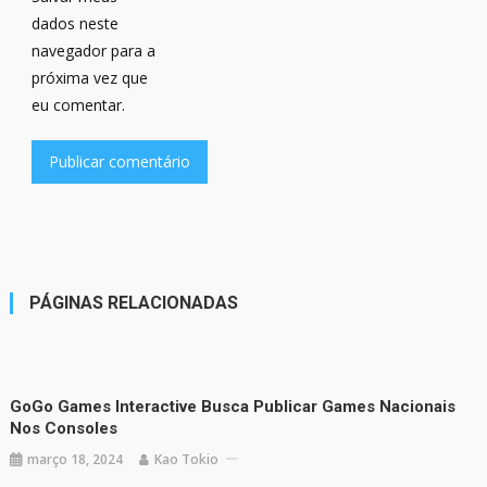
dados neste
navegador para a
próxima vez que
eu comentar.
PÁGINAS RELACIONADAS
GoGo Games Interactive Busca Publicar Games Nacionais
Nos Consoles
março 18, 2024
Kao Tokio