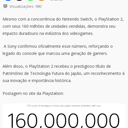
Visualizações:
980
Mesmo com a concorrência do Nintendo Switch, o PlayStation 2,
com seus 160 milhões de unidades vendidas, demonstra seu
impacto duradouro na indústria dos videogames.
A Sony confirmou oficialmente esse número, reforçando o
legado do console que marcou uma geração de gamers.
Além disso, o PlayStation 2 recebeu o prestigioso título de
Patrimônio de Tecnologia Futura do Japão, um reconhecimento à
sua inovação e importância histórica.
Postagem no site da Playstation: