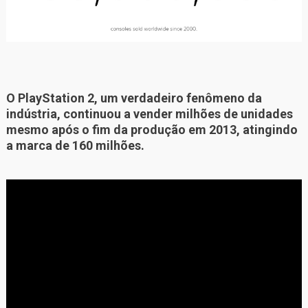
O PlayStation 2, um verdadeiro fenômeno da
indústria, continuou a vender milhões de unidades
mesmo após o fim da produção em 2013, atingindo
a marca de 160 milhões.