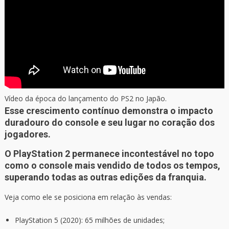
Vídeo da época do lançamento do PS2 no Japão.
Esse crescimento contínuo demonstra o impacto
duradouro do console e seu lugar no coração dos
jogadores.
O PlayStation 2 permanece incontestável no topo
como o console mais vendido de todos os tempos,
superando todas as outras edições da franquia.
Veja como ele se posiciona em relação às vendas:
PlayStation 5 (2020): 65 milhões de unidades;