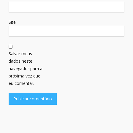
Site
Salvar meus
dados neste
navegador para a
próxima vez que
eu comentar.