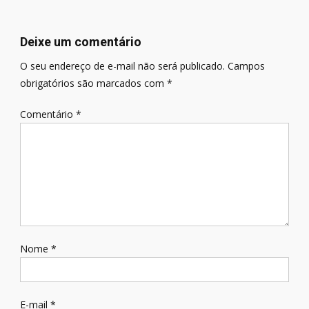
de
Post
Deixe um comentário
O seu endereço de e-mail não será publicado.
Campos
obrigatórios são marcados com
*
Comentário
*
Nome
*
E-mail
*