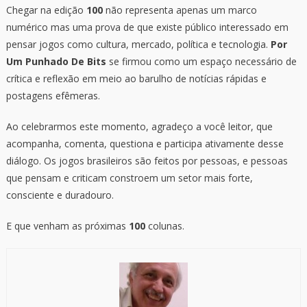
Chegar na edição
100
não representa apenas um marco
numérico mas uma prova de que existe público interessado em
pensar jogos como cultura, mercado, política e tecnologia.
Por
Um Punhado De Bits
se firmou como um espaço necessário de
crítica e reflexão em meio ao barulho de notícias rápidas e
postagens efêmeras.
Ao celebrarmos este momento, agradeço a você leitor, que
acompanha, comenta, questiona e participa ativamente desse
diálogo. Os jogos brasileiros são feitos por pessoas, e pessoas
que pensam e criticam constroem um setor mais forte,
consciente e duradouro.
E que venham as próximas
100
colunas.