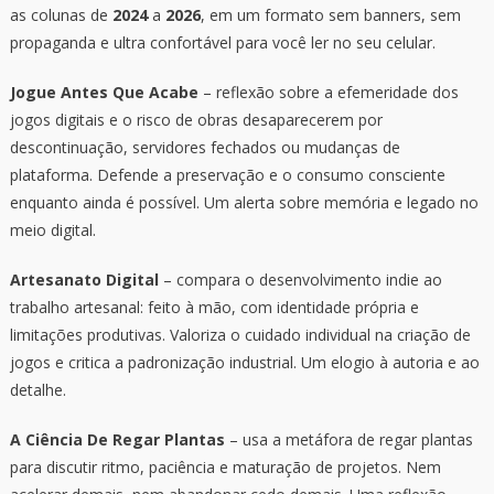
as colunas de
2024
a
2026
, em um formato sem banners, sem
propaganda e ultra confortável para você ler no seu celular.
Jogue Antes Que Acabe
– reflexão sobre a efemeridade dos
jogos digitais e o risco de obras desaparecerem por
descontinuação, servidores fechados ou mudanças de
plataforma. Defende a preservação e o consumo consciente
enquanto ainda é possível. Um alerta sobre memória e legado no
meio digital.
Artesanato Digital
– compara o desenvolvimento indie ao
trabalho artesanal: feito à mão, com identidade própria e
limitações produtivas. Valoriza o cuidado individual na criação de
jogos e critica a padronização industrial. Um elogio à autoria e ao
detalhe.
A Ciência De Regar Plantas
– usa a metáfora de regar plantas
para discutir ritmo, paciência e maturação de projetos. Nem