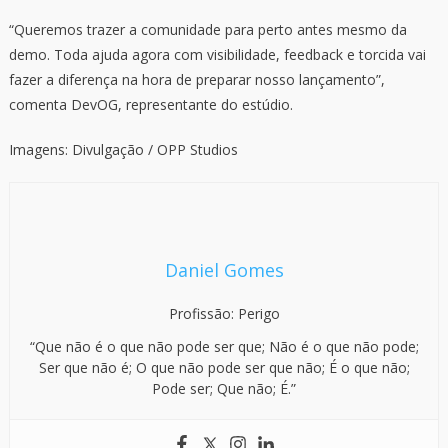
“Queremos trazer a comunidade para perto antes mesmo da
demo. Toda ajuda agora com visibilidade, feedback e torcida vai
fazer a diferença na hora de preparar nosso lançamento”,
comenta DevOG, representante do estúdio.
Imagens: Divulgação / OPP Studios
Daniel Gomes
Profissão: Perigo
“Que não é o que não pode ser que; Não é o que não pode;
Ser que não é; O que não pode ser que não; É o que não;
Pode ser; Que não; É.”