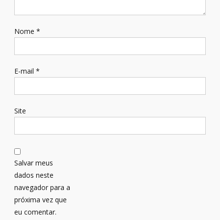
Nome
*
E-mail
*
Site
Salvar meus
dados neste
navegador para a
próxima vez que
eu comentar.