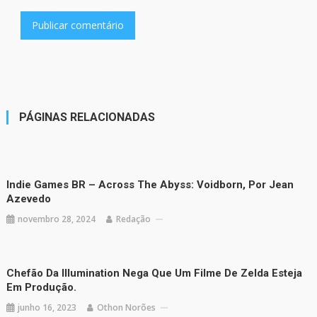
PÁGINAS RELACIONADAS
Indie Games BR – Across The Abyss: Voidborn, Por Jean
Azevedo
novembro 28, 2024
Redação
Chefão Da Illumination Nega Que Um Filme De Zelda Esteja
Em Produção.
junho 16, 2023
Othon Norões