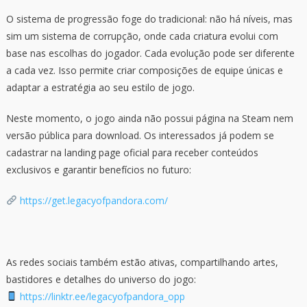
O sistema de progressão foge do tradicional: não há níveis, mas
sim um sistema de corrupção, onde cada criatura evolui com
base nas escolhas do jogador. Cada evolução pode ser diferente
a cada vez. Isso permite criar composições de equipe únicas e
adaptar a estratégia ao seu estilo de jogo.
Neste momento, o jogo ainda não possui página na Steam nem
versão pública para download. Os interessados já podem se
cadastrar na landing page oficial para receber conteúdos
exclusivos e garantir benefícios no futuro:
https://get.legacyofpandora.com/
As redes sociais também estão ativas, compartilhando artes,
bastidores e detalhes do universo do jogo:
https://linktr.ee/legacyofpandora_opp