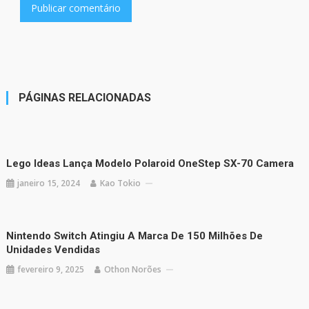
PÁGINAS RELACIONADAS
Lego Ideas Lança Modelo Polaroid OneStep SX-70 Camera
janeiro 15, 2024
Kao Tokio
Nintendo Switch Atingiu A Marca De 150 Milhões De
Unidades Vendidas
fevereiro 9, 2025
Othon Norões