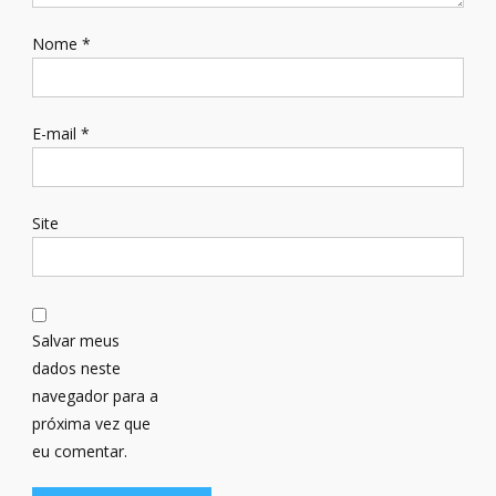
Nome
*
E-mail
*
Site
Salvar meus
dados neste
navegador para a
próxima vez que
eu comentar.