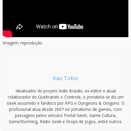
Imagem: reprodução
Kao Tokio
Idealizador do projeto Indie Brasilis, ex-editor e atual
colaborador do Quebrando o Controle, o jornalista se diz um
Geek assumido e fanático por RPG e Dungeons & Dragons. O
profissional atua desde 2007 no jornalismo de games, com
passagens pelos veículos Portal GeeK, Game Cultura,
GameStorming, Rádio Geek e Drops de Jogos, entre outros.